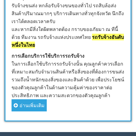
รับจ้างขนส่ง หกล้อรับจ้างขนของทั่วไป รถสิบล้อส่ง
สินค้าปริมาณมากๆ บริการเดินทางทั่วทุกจังหวัด นึกถึง
เราได้ตลอดเวลาครับ
และหากมีสิ่งใดผิดพลาดต้อง กราบขออภัยมา ณ ทีนี้
ด้วย ทีมงาน รถรับจ้างแห่งประเทศไทย
รถรับจ้างอันดับ
หนึ่งในไทย
การเลือกบริการใช้บริการรถรับจ้าง
ในการเลือกใช้บริการรถรับจ้างนั้น คุณลูกค้าควรเลือก
ที่เหมาะสมกับจำนวนสินค้าหรือสิ่งของที่ต้องการขนส่ง
รวมถึงน้ำหนักของสิ่งของและสินค้าด้วย เพื่อประโยชน์
ของตัวคุณลูกค้าในด้านความคุ้มค่าของราคาต่อ
ประสิทธิภาพ และความสะดวกของตัวคุณลูกค้า
อ่านเพิ่มเติม