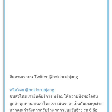
ติดตามเราบน Twitter @hoklorubjang
ทวีตโดย @hoklorubjang
ขนส่งไทย
เรายินดีบริการ พร้อมให้ความพึงพอใจกับ
ลูกค้าทุกท่าน ขนส่งไทยเรา เน้นราคาเป็นกันเองคุยง่าย
หากคุณกำลังหารถรับจ้าง รถกระบะรับจ้าง รถ 6 ล้อ