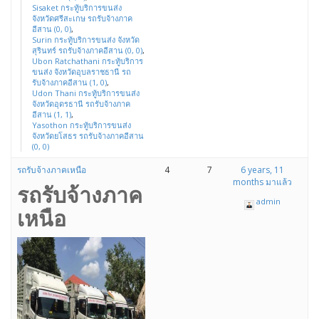
Sisaket กระทู้บริการขนส่ง
จังหวัดศรีสะเกษ รถรับจ้างภาค
อีสาน (0, 0)
,
Surin กระทู้บริการขนส่ง จังหวัด
สุรินทร์ รถรับจ้างภาคอีสาน (0, 0)
,
Ubon Ratchathani กระทู้บริการ
ขนส่ง จังหวัดอุบลราชธานี รถ
รับจ้างภาคอีสาน (1, 0)
,
Udon Thani กระทู้บริการขนส่ง
จังหวัดอุดรธานี รถรับจ้างภาค
อีสาน (1, 1)
,
Yasothon กระทู้บริการขนส่ง
จังหวัดยโสธร รถรับจ้างภาคอีสาน
(0, 0)
รถรับจ้างภาคเหนือ
4
7
6 years, 11
months มาแล้ว
รถรับจ้างภาค
admin
เหนือ