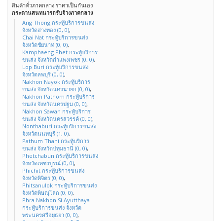
สินค้าทั่วภาคกลาง ราคาเป็นกันเอง
กระดานสนทนารถรับจ้างภาคกลาง
Ang Thong กระทู้บริการขนส่ง
จังหวัดอ่างทอง (0, 0)
,
Chai Nat กระทู้บริการขนส่ง
จังหวัดชัยนาท (0, 0)
,
Kamphaeng Phet กระทู้บริการ
ขนส่ง จังหวัดกำแพงเพชร (0, 0)
,
Lop Buri กระทู้บริการขนส่ง
จังหวัดลพบุรี (0, 0)
,
Nakhon Nayok กระทู้บริการ
ขนส่ง จังหวัดนครนายก (0, 0)
,
Nakhon Pathom กระทู้บริการ
ขนส่ง จังหวัดนครปฐม (0, 0)
,
Nakhon Sawan กระทู้บริการ
ขนส่ง จังหวัดนครสวรรค์ (0, 0)
,
Nonthaburi กระทู้บริการขนส่ง
จังหวัดนนทบุรี (1, 0)
,
Pathum Thani กระทู้บริการ
ขนส่ง จังหวัดปทุมธานี (0, 0)
,
Phetchabun กระทู้บริการขนส่ง
จังหวัดเพชรบูรณ์ (0, 0)
,
Phichit กระทู้บริการขนส่ง
จังหวัดพิจิตร (0, 0)
,
Phitsanulok กระทู้บริการขนส่ง
จังหวัดพิษณุโลก (0, 0)
,
Phra Nakhon Si Ayutthaya
กระทู้บริการขนส่ง จังหวัด
พระนครศรีอยุธยา (0, 0)
,