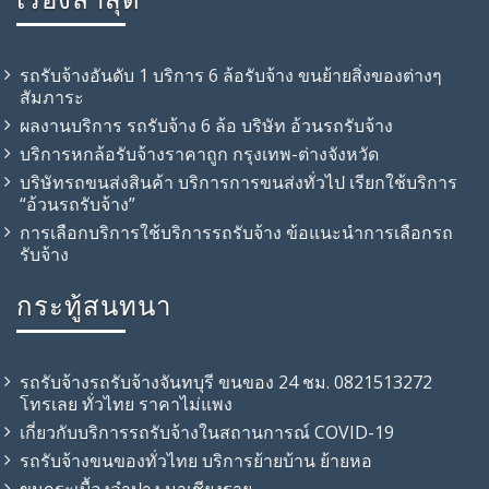
รถรับจ้างอันดับ 1 บริการ 6 ล้อรับจ้าง ขนย้ายสิ่งของต่างๆ
สัมภาระ
ผลงานบริการ รถรับจ้าง 6 ล้อ บริษัท อ้วนรถรับจ้าง
บริการหกล้อรับจ้างราคาถูก กรุงเทพ-ต่างจังหวัด
บริษัทรถขนส่งสินค้า บริการการขนส่งทั่วไป เรียกใช้บริการ
“อ้วนรถรับจ้าง”
การเลือกบริการใช้บริการรถรับจ้าง ข้อแนะนำการเลือกรถ
รับจ้าง
กระทู้สนทนา
รถรับจ้างรถรับจ้างจันทบุรี ขนของ 24 ชม. 0821513272
โทรเลย ทั่วไทย ราคาไม่แพง
เกี่ยวกับบริการรถรับจ้างในสถานการณ์ COVID-19
รถรับจ้าง​ขนของทั่วไทย บริการย้ายบ้าน ย้ายหอ
ขนกระเบื้องลำปาง มาเชียงราย