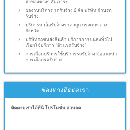
สิ่งของต่างๆ สัมภาระ
ผลงานบริการ รถรับจ้าง 6 ล้อ บริษัท อ้วนรถ
รับจ้าง
บริการหกล้อรับจ้างราคาถูก กรุงเทพ-ต่าง
จังหวัด
บริษัทรถขนส่งสินค้า บริการการขนส่งทั่วไป
เรียกใช้บริการ “อ้วนรถรับจ้าง”
การเลือกบริการใช้บริการรถรับจ้าง ข้อแนะนำ
การเลือกรถรับจ้าง
ช่องทางติดต่อเรา
ติดตามเราได้ที่นี่ โปรโมชั่น ส่วนลด