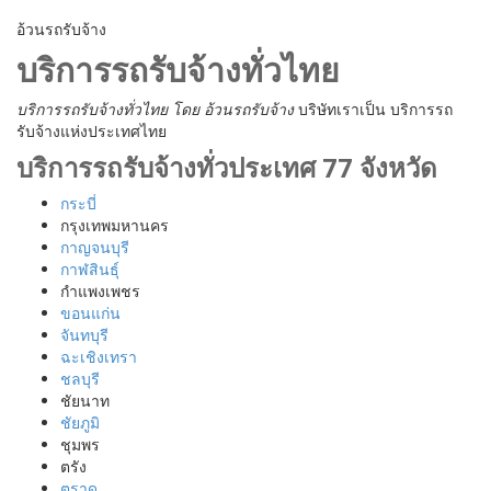
อ้วนรถรับจ้าง
บริการรถรับจ้างทั่วไทย
บริการรถรับจ้างทั่วไทย
โดย อ้วนรถรับจ้าง
บริษัทเราเป็น บริการรถ
รับจ้างแห่งประเทศไทย
บริการรถรับจ้างทั่วประเทศ 77 จังหวัด
กระบี่
กรุงเทพมหานคร
กาญจนบุรี
กาฬสินธุ์
กำแพงเพชร
ขอนแก่น
จันทบุรี
ฉะเชิงเทรา
ชลบุรี
ชัยนาท
ชัยภูมิ
ชุมพร
ตรัง
ตราด