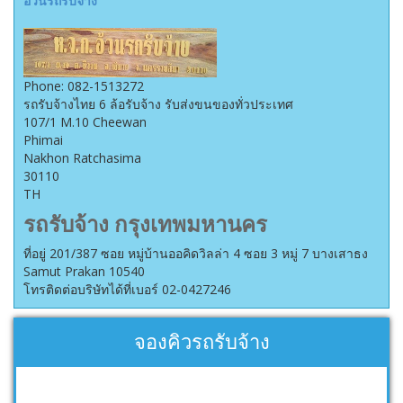
อ้วนรถรับจ้าง
Phone:
082-1513272
รถรับจ้างไทย 6 ล้อรับจ้าง รับส่งขนของทั่วประเทศ
107/1 M.10 Cheewan
Phimai
Nakhon Ratchasima
30110
TH
รถรับจ้าง กรุงเทพมหานคร
ที่อยู่ 201/387 ซอย หมู่บ้านออคิดวิลล่า 4 ซอย 3 หมู่ 7 บางเสาธง
Samut Prakan 10540
โทรติดต่อบริษัทได้ที่เบอร์ 02-0427246
จองคิวรถรับจ้าง