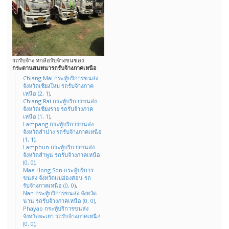
รถรับจ้าง หกล้อรับจ้างขนของ
กระดานสนทนารถรับจ้างภาคเหนือ
Chiang Mai กระทู้บริการขนส่ง
จังหวัดเชียงใหม่ รถรับจ้างภาค
เหนือ (2, 1)
,
Chiang Rai กระทู้บริการขนส่ง
จังหวัดเชียงราย รถรับจ้างภาค
เหนือ (1, 1)
,
Lampang กระทู้บริการขนส่ง
จังหวัดลำปาง รถรับจ้างภาคเหนือ
(1, 1)
,
Lamphun กระทู้บริการขนส่ง
จังหวัดลำพูน รถรับจ้างภาคเหนือ
(0, 0)
,
Mae Hong Son กระทู้บริการ
ขนส่ง จังหวัดแม่ฮ่องสอน รถ
รับจ้างภาคเหนือ (0, 0)
,
Nan กระทู้บริการขนส่ง จังหวัด
น่าน รถรับจ้างภาคเหนือ (0, 0)
,
Phayao กระทู้บริการขนส่ง
จังหวัดพะเยา รถรับจ้างภาคเหนือ
(0, 0)
,