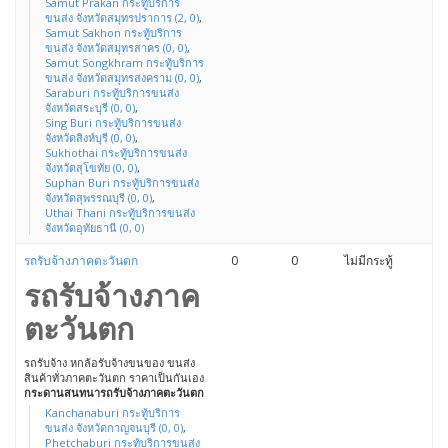
Samut Prakan กระทู้บริการ
ขนส่ง จังหวัดสมุทรปราการ (2, 0)
,
Samut Sakhon กระทู้บริการ
ขนส่ง จังหวัดสมุทรสาคร (0, 0)
,
Samut Songkhram กระทู้บริการ
ขนส่ง จังหวัดสมุทรสงคราม (0, 0)
,
Saraburi กระทู้บริการขนส่ง
จังหวัดสระบุรี (0, 0)
,
Sing Buri กระทู้บริการขนส่ง
จังหวัดสิงห์บุรี (0, 0)
,
Sukhothai กระทู้บริการขนส่ง
จังหวัดสุโขทัย (0, 0)
,
Suphan Buri กระทู้บริการขนส่ง
จังหวัดสุพรรณบุรี (0, 0)
,
Uthai Thani กระทู้บริการขนส่ง
จังหวัดอุทัยธานี (0, 0)
รถรับจ้างภาคตะวันตก
0
0
ไม่มีกระทู้
รถรับจ้างภาค
ตะวันตก
รถรับจ้าง หกล้อรับจ้างขนของ ขนส่ง
สินค้าทั่วภาคตะวันตก ราคาเป็นกันเอง
กระดานสนทนารถรับจ้างภาคตะวันตก
Kanchanaburi กระทู้บริการ
ขนส่ง จังหวัดกาญจนบุรี (0, 0)
,
Phetchaburi กระทู้บริการขนส่ง