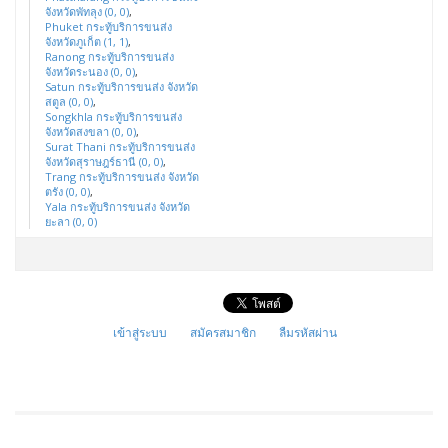
จังหวัดพัทลุง (0, 0)
,
Phuket กระทู้บริการขนส่ง
จังหวัดภูเก็ต (1, 1)
,
Ranong กระทู้บริการขนส่ง
จังหวัดระนอง (0, 0)
,
Satun กระทู้บริการขนส่ง จังหวัด
สตูล (0, 0)
,
Songkhla กระทู้บริการขนส่ง
จังหวัดสงขลา (0, 0)
,
Surat Thani กระทู้บริการขนส่ง
จังหวัดสุราษฎร์ธานี (0, 0)
,
Trang กระทู้บริการขนส่ง จังหวัด
ตรัง (0, 0)
,
Yala กระทู้บริการขนส่ง จังหวัด
ยะลา (0, 0)
เข้าสู่ระบบ
สมัครสมาชิก
ลืมรหัสผ่าน