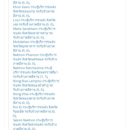
อีสาน (0, 0)
,
Khon Kaen กระทู้บริการขนส่ง
จังหวัดขอนแก่น รถรับจ้างภาค
อีสาน (0, 0)
,
Loei กระทู้บริการขนส่ง จังหวัด
เลย รถรับจ้างภาคอีสาน (0, 0)
,
Maha Sarakham กระทู้บริการ
ขนส่ง จังหวัดมหาสารคาม รถ
รับจ้างภาคอีสาน (0, 0)
,
Mokdahan กระทู้บริการขนส่ง
จังหวัดมุกดาหาร รถรับจ้างภาค
อีสาน (0, 0)
,
Nakhon Phanom กระทู้บริการ
ขนส่ง จังหวัดนครพนม รถรับจ้าง
ภาคอีสาน (0, 0)
,
Nakhon Ratchasima กระทู้
บริการขนส่ง จังหวัดนครราชสีมา
รถรับจ้างภาคอีสาน (1, 1)
,
Nong Bua Lamphu กระทู้บริการ
ขนส่ง จังหวัดหนองบัวลำภู รถ
รับจ้างภาคอีสาน (0, 0)
,
Nong Khai กระทู้บริการขนส่ง
จังหวัดหนองคาย รถรับจ้างภาค
อีสาน (0, 0)
,
Roi Et กระทู้บริการขนส่ง จังหวัด
ร้อยเอ็ด รถรับจ้างภาคอีสาน (0,
0)
,
Sakon Nakhon กระทู้บริการ
ขนส่ง จังหวัดสกลนคร รถรับจ้าง
ภาคอีสาน (0, 0)
,