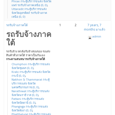
Phrae กระทู้บริการขนส่ง จังหวัด
แพร่ รถรับจ้างภาคเหนือ (0, 0)
,
Uttaradit กระทู้บริการขนส่ง
จังหวัดอุตรดิตถ์ รถรับจ้างภาค
เหนือ (0, 0)
รถรับจ้างภาคใต้
1
2
7 years, 7
months มาแล้ว
รถรับจ้างภาค
admin
ใต้
รถรับจ้าง หกล้อรับจ้างขนของ ขนส่ง
สินค้าทั่วภาคใต้ ราคาเป็นกันเอง
กระดานสนทนารถรับจ้างภาคใต้
Chumphon กระทู้บริการขนส่ง
จังหวัดชุมพร (0, 0)
,
Krabi กระทู้บริการขนส่ง จังหวัด
กระบี่ (0, 0)
,
Nakhon Si Thammarat กระทู้
บริการขนส่ง จังหวัด
นครศรีธรรมราช (0, 0)
,
Narathiwat กระทู้บริการขนส่ง
จังหวัดนราธิวาส (0, 0)
,
Pattani กระทู้บริการขนส่ง
จังหวัดปัตตานี (0, 0)
,
Phangnga กระทู้บริการขนส่ง
จังหวัดพังงา (0, 0)
,
Phatthalung กระทู้บริการขนส่ง