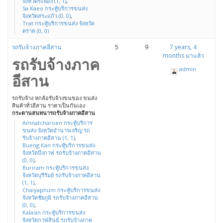
จังหวัดระยอง (1, 1)
,
Sa Kaeo กระทู้บริการขนส่ง
จังหวัดสระแก้ว (0, 0)
,
Trat กระทู้บริการขนส่ง จังหวัด
ตราด (0, 0)
รถรับจ้างภาคอีสาน
5
9
7 years, 4
months มาแล้ว
รถรับจ้างภาค
admin
อีสาน
รถรับจ้าง หกล้อรับจ้างขนของ ขนส่ง
สินค้าทั่วอีสาน ราคาเป็นกันเอง
กระดานสนทนารถรับจ้างภาคอีสาน
Amnatcharoen กระทู้บริการ
ขนส่ง จังหวัดอำนาจเจริญ รถ
รับจ้างภาคอีสาน (1, 1)
,
Bueng Kan กระทู้บริการขนส่ง
จังหวัดบึงกาฬ รถรับจ้างภาคอีสาน
(0, 0)
,
Buriram กระทู้บริการขนส่ง
จังหวัดบุรีรัมย์ รถรับจ้างภาคอีสาน
(1, 1)
,
Chaiyaphum กระทู้บริการขนส่ง
จังหวัดชัยภูมิ รถรับจ้างภาคอีสาน
(0, 0)
,
Kalasin กระทู้บริการขนส่ง
จังหวัดกาฬสินธุ์ รถรับจ้างภาค