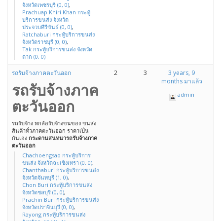
จังหวัดเพชรบุรี (0, 0)
,
Prachuap Khiri Khan กระทู้
บริการขนส่ง จังหวัด
ประจวบคีรีขันธ์ (0, 0)
,
Ratchaburi กระทู้บริการขนส่ง
จังหวัดราชบุรี (0, 0)
,
Tak กระทู้บริการขนส่ง จังหวัด
ตาก (0, 0)
รถรับจ้างภาคตะวันออก
2
3
3 years, 9
months มาแล้ว
รถรับจ้างภาค
admin
ตะวันออก
รถรับจ้าง หกล้อรับจ้างขนของ ขนส่ง
สินค้าทั่วภาคตะวันออก ราคาเป็น
กันเอง
กระดานสนทนารถรับจ้างภาค
ตะวันออก
Chachoengsao กระทู้บริการ
ขนส่ง จังหวัดฉะเชิงเทรา (0, 0)
,
Chanthaburi กระทู้บริการขนส่ง
จังหวัดจันทบุรี (1, 0)
,
Chon Buri กระทู้บริการขนส่ง
จังหวัดชลบุรี (0, 0)
,
Prachin Buri กระทู้บริการขนส่ง
จังหวัดปราจีนบุรี (0, 0)
,
Rayong กระทู้บริการขนส่ง