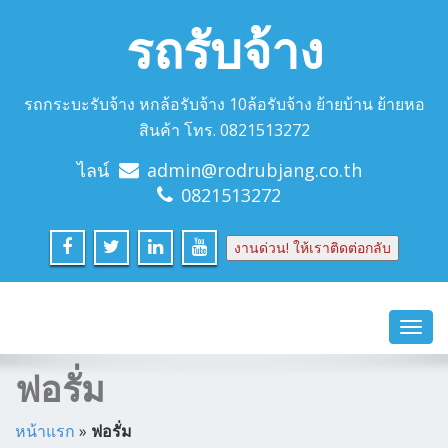
รถรับจ้าง
รถกระบะรับจ้าง หกล้อรับจ้าง 10ล้อรับจ้าง ย้ายบ้าน ย้ายหอ
สินค้า โทร. 0821513272
ไลน์
admin@rodrubjang.co.th
0821513272
งานด่วน! ให้เราติดต่อกลับ
Toggl
navig
ฟอรั่ม
หน้าแรก
»
ฟอรั่ม