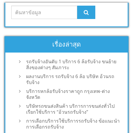
เรื่องล่าสุด
รถรับจ้างอันดับ 1 บริการ 6 ล้อรับจ้าง ขนย้าย
สิ่งของต่างๆ สัมภาระ
ผลงานบริการ รถรับจ้าง 6 ล้อ บริษัท อ้วนรถ
รับจ้าง
บริการหกล้อรับจ้างราคาถูก กรุงเทพ-ต่าง
จังหวัด
บริษัทรถขนส่งสินค้า บริการการขนส่งทั่วไป
เรียกใช้บริการ “อ้วนรถรับจ้าง”
การเลือกบริการใช้บริการรถรับจ้าง ข้อแนะนำ
การเลือกรถรับจ้าง