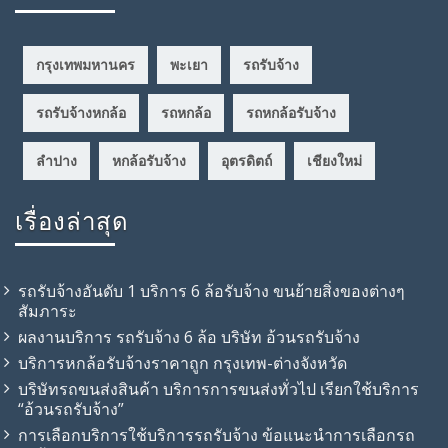
กรุงเทพมหานคร
พะเยา
รถรับจ้าง
รถรับจ้างหกล้อ
รถหกล้อ
รถหกล้อรับจ้าง
ลำปาง
หกล้อรับจ้าง
อุตรดิตถ์
เชียงใหม่
เรื่องล่าสุด
รถรับจ้างอันดับ 1 บริการ 6 ล้อรับจ้าง ขนย้ายสิ่งของต่างๆ
สัมภาระ
ผลงานบริการ รถรับจ้าง 6 ล้อ บริษัท อ้วนรถรับจ้าง
บริการหกล้อรับจ้างราคาถูก กรุงเทพ-ต่างจังหวัด
บริษัทรถขนส่งสินค้า บริการการขนส่งทั่วไป เรียกใช้บริการ
“อ้วนรถรับจ้าง”
การเลือกบริการใช้บริการรถรับจ้าง ข้อแนะนำการเลือกรถ