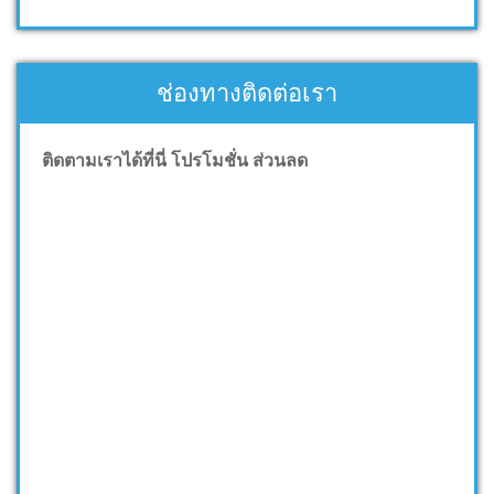
ช่องทางติดต่อเรา
ติดตามเราได้ที่นี่ โปรโมชั่น ส่วนลด