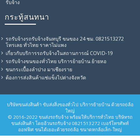
รับจ้าง
กระทู้สนทนา
รถรับจ้างรถรับจ้างจันทบุรี ขนของ 24 ชม. 0821513272
โทรเลย ทั่วไทย ราคาไม่แพง
เกี่ยวกับบริการรถรับจ้างในสถานการณ์ COVID-19
รถรับจ้าง​ขนของทั่วไทย บริการย้ายบ้าน ย้ายหอ
ขนกระเบื้องลำปาง มาเชียงราย
ต้องการส่งสินค้าแช่แข็งไปต่างจังหวัด
บริษัทขนส่งสินค้า ขับส่งสิ่งของทั่วไป บริการย้ายบ้าน ด้วยรถ6ล้อ
ใหญ่
© 2016-2022 ขนส่งรถรับจ้าง พร้อมให้บริการทั่วไทย บริษัทรถ
ขนส่งสินค้า โดยอ้วนรถรับจ้าง 0821513272 เบอร์โทรศัพท์
ออฟฟิศ ขนได้เยอะด้วยรถ6ล้อ ขนาดหกล้อเล็ก-ใหญ่