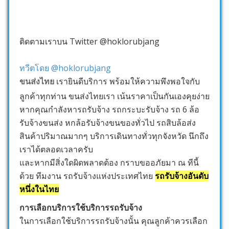
ติดตามเราบน Twitter @hoklorubjang
ทวีตโดย @hoklorubjang
ขนส่งไทย
เรายินดีบริการ พร้อมให้ความพึงพอใจกับ
ลูกค้าทุกท่าน ขนส่งไทยเรา เน้นราคาเป็นกันเองคุยง่าย
หากคุณกำลังหารถรับจ้าง รถกระบะรับจ้าง รถ 6 ล้อ
รับจ้างขนส่ง หกล้อรับจ้างขนของทั่วไป รถสิบล้อส่ง
สินค้าปริมาณมากๆ บริการเดินทางทั่วทุกจังหวัด นึกถึง
เราได้ตลอดเวลาครับ
และหากมีสิ่งใดผิดพลาดต้อง กราบขออภัยมา ณ ทีนี้
ด้วย ทีมงาน รถรับจ้างแห่งประเทศไทย
รถรับจ้างอันดับ
หนึ่งในไทย
การเลือกบริการใช้บริการรถรับจ้าง
ในการเลือกใช้บริการรถรับจ้างนั้น คุณลูกค้าควรเลือก