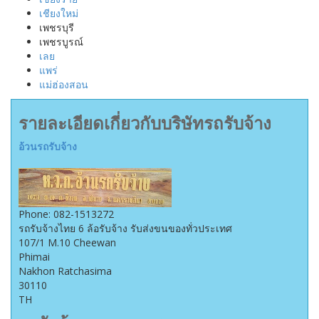
เชียงใหม่
เพชรบุรี
เพชรบูรณ์
เลย
แพร่
แม่ฮ่องสอน
รายละเอียดเกี่ยวกับบริษัทรถรับจ้าง
อ้วนรถรับจ้าง
Phone:
082-1513272
รถรับจ้างไทย 6 ล้อรับจ้าง รับส่งขนของทั่วประเทศ
107/1 M.10 Cheewan
Phimai
Nakhon Ratchasima
30110
TH