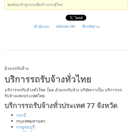
คุณต้องเข้าสู่ระบบเพื่อสร้างกระทู้ใหม่
เข้าสู่ระบบ
สมัครสมาชิก
ลืมรหัสผ่าน
อ้วนรถรับจ้าง
บริการรถรับจ้างทั่วไทย
บริการรถรับจ้างทั่วไทย
โดย อ้วนรถรับจ้าง
บริษัทเราเป็น บริการรถ
รับจ้างแห่งประเทศไทย
บริการรถรับจ้างทั่วประเทศ 77 จังหวัด
กระบี่
กรุงเทพมหานคร
กาญจนบุรี