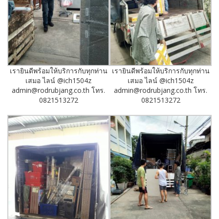
เรายินดีพร้อมให้บริการกับทุกท่าน
เรายินดีพร้อมให้บริการกับทุกท่าน
เสมอ ไลน์ @ich1504z
เสมอ ไลน์ @ich1504z
admin@rodrubjang.co.th โทร.
admin@rodrubjang.co.th โทร.
0821513272
0821513272