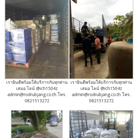
เรายินดีพร้อมให้บริการกับทุกท่าน
เรายินดีพร้อมให้บริการกับทุกท่าน
เสมอ ไลน์ @ich1504z
เสมอ ไลน์ @ich1504z
admin@rodrubjang.co.th โทร.
admin@rodrubjang.co.th โทร.
0821513272
0821513272