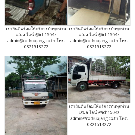
เรายินดีพร้อมให้บริการกับทุกท่าน
เรายินดีพร้อมให้บริการกับทุกท่าน
เสมอ ไลน์ @ich1504z
เสมอ ไลน์ @ich1504z
admin@rodrubjang.co.th โทร.
admin@rodrubjang.co.th โทร.
0821513272
0821513272
เรายินดีพร้อมให้บริการกับทุกท่าน
เสมอ ไลน์ @ich1504z
admin@rodrubjang.co.th โทร.
0821513272