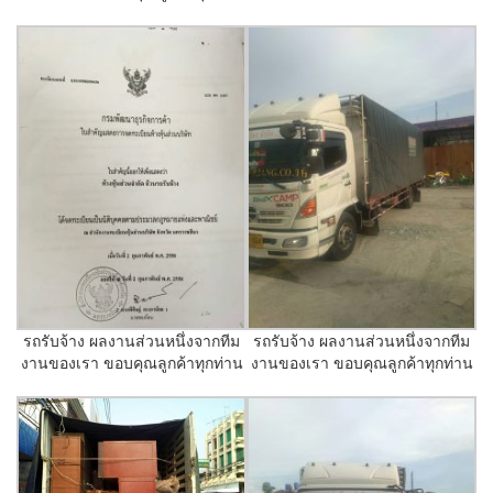
รถรับจ้าง ผลงานส่วนหนึ่งจากทีม
รถรับจ้าง ผลงานส่วนหนึ่งจากทีม
งานของเรา ขอบคุณลูกค้าทุกท่าน
งานของเรา ขอบคุณลูกค้าทุกท่าน