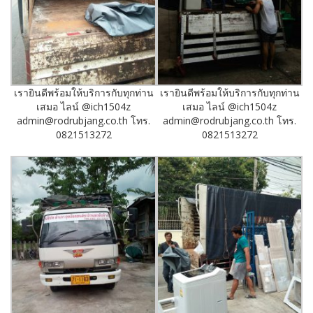
เรายินดีพร้อมให้บริการกับทุกท่าน
เรายินดีพร้อมให้บริการกับทุกท่าน
เสมอ ไลน์ @ich1504z
เสมอ ไลน์ @ich1504z
admin@rodrubjang.co.th โทร.
admin@rodrubjang.co.th โทร.
0821513272
0821513272