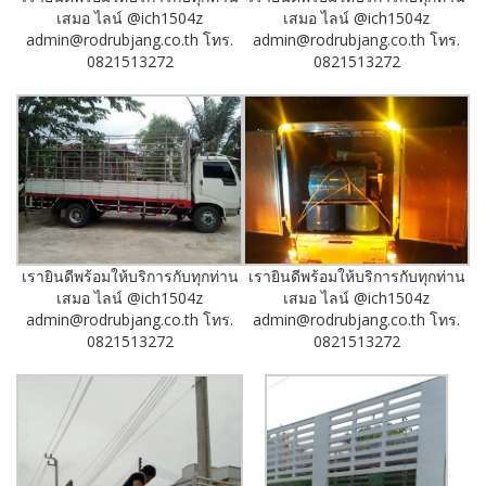
เสมอ ไลน์ @ich1504z
เสมอ ไลน์ @ich1504z
admin@rodrubjang.co.th โทร.
admin@rodrubjang.co.th โทร.
0821513272
0821513272
เรายินดีพร้อมให้บริการกับทุกท่าน
เรายินดีพร้อมให้บริการกับทุกท่าน
เสมอ ไลน์ @ich1504z
เสมอ ไลน์ @ich1504z
admin@rodrubjang.co.th โทร.
admin@rodrubjang.co.th โทร.
0821513272
0821513272