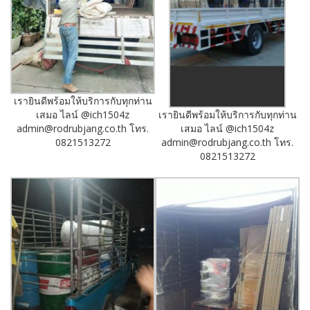
เรายินดีพร้อมให้บริการกับทุกท่าน
เรายินดีพร้อมให้บริการกับทุกท่าน
เสมอ ไลน์ @ich1504z
เสมอ ไลน์ @ich1504z
admin@rodrubjang.co.th โทร.
admin@rodrubjang.co.th โทร.
0821513272
0821513272