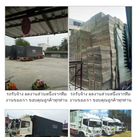
รถรับจ้าง ผลงานส่วนหนึ่งจากทีม
รถรับจ้าง ผลงานส่วนหนึ่งจากทีม
งานของเรา ขอบคุณลูกค้าทุกท่าน
งานของเรา ขอบคุณลูกค้าทุกท่าน