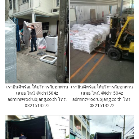
เรายินดีพร้อมให้บริการกับทุกท่าน
เรายินดีพร้อมให้บริการกับทุกท่าน
เสมอ ไลน์ @ich1504z
เสมอ ไลน์ @ich1504z
admin@rodrubjang.co.th โทร.
admin@rodrubjang.co.th โทร.
0821513272
0821513272