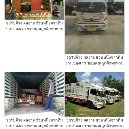
รถรับจ้าง ผลงานส่วนหนึ่งจากทีม
งานของเรา ขอบคุณลูกค้าทุกท่าน
รถรับจ้าง ผลงานส่วนหนึ่งจากทีม
งานของเรา ขอบคุณลูกค้าทุกท่าน
รถรับจ้าง ผลงานส่วนหนึ่งจากทีม
รถรับจ้าง ผลงานส่วนหนึ่งจากทีม
งานของเรา ขอบคุณลูกค้าทุกท่าน
งานของเรา ขอบคุณลูกค้าทุกท่าน