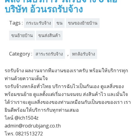
บริษัท อ้วนรถรับจ้าง
Tags :
กระบะรับจ้าง
ขน
ขนของย้ายบ้าน
ขนย้ายบ้าน
ขนส่งสินค้า
Category :
,
สาระรถรับจ้าง
หกล้อรับจ้าง
รถรับจ้าง ผลงานจากทีมงานของเราครับ พร้อมให้บริการทุก
ท่านด้วยความเต็มใจ
รถรับจ้างหกล้อทั่วไทย บริการฉับไวเป็นกันเอง ดูแลสิ่งของ
พร้อมขนย้าย ดูแลตั้งแต่เริ่มงานจนจบ ส่งสินค้าไว และมั่นใจ
ได้ว่าเราจะดูแลสิ่งของของท่านเหมือนกับเป็นของของเรา เรา
ยินดีพร้อมให้บริการกับทุกท่านเสมอ
ไลน์ @ich1504z
admin@rodrubjang.co.th
โทร. 0821513272