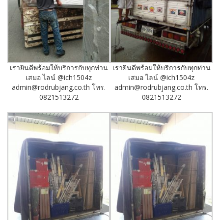
เรายินดีพร้อมให้บริการกับทุกท่าน
เรายินดีพร้อมให้บริการกับทุกท่าน
เสมอ ไลน์ @ich1504z
เสมอ ไลน์ @ich1504z
admin@rodrubjang.co.th โทร.
admin@rodrubjang.co.th โทร.
0821513272
0821513272