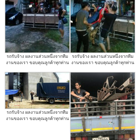
รถรับจ้าง ผลงานส่วนหนึ่งจากทีม
รถรับจ้าง ผลงานส่วนหนึ่งจากทีม
งานของเรา ขอบคุณลูกค้าทุกท่าน
งานของเรา ขอบคุณลูกค้าทุกท่าน
รถรับจ้าง ผลงานส่วนหนึ่งจากทีม
งานของเรา ขอบคุณลูกค้าทุกท่าน