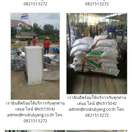
0821513272
0821513272
เรายินดีพร้อมให้บริการกับทุกท่าน
เรายินดีพร้อมให้บริการกับทุกท่าน
เสมอ ไลน์ @ich1504z
เสมอ ไลน์ @ich1504z
admin@rodrubjang.co.th โทร.
admin@rodrubjang.co.th โทร.
0821513272
0821513272