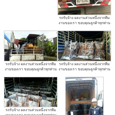
รถรับจ้าง ผลงานส่วนหนึ่งจากทีม
งานของเรา ขอบคุณลูกค้าทุกท่าน
รถรับจ้าง ผลงานส่วนหนึ่งจากทีม
รถรับจ้าง ผลงานส่วนหนึ่งจากทีม
งานของเรา ขอบคุณลูกค้าทุกท่าน
งานของเรา ขอบคุณลูกค้าทุกท่าน
รถรับจ้าง ผลงานส่วนหนึ่งจากทีม
งานของเรา ขอบคุณลูกค้าทุกท่าน