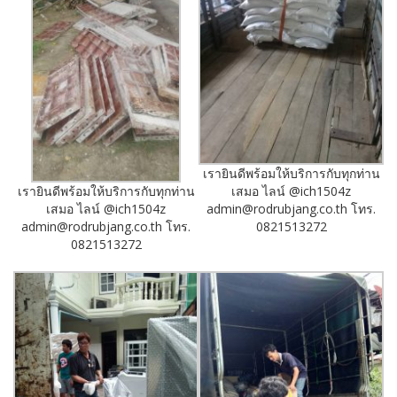
เรายินดีพร้อมให้บริการกับทุกท่าน
เรายินดีพร้อมให้บริการกับทุกท่าน
เสมอ ไลน์ @ich1504z
เสมอ ไลน์ @ich1504z
admin@rodrubjang.co.th โทร.
admin@rodrubjang.co.th โทร.
0821513272
0821513272