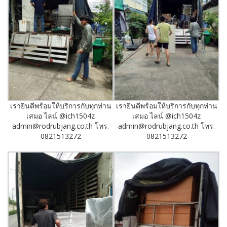
เรายินดีพร้อมให้บริการกับทุกท่าน
เรายินดีพร้อมให้บริการกับทุกท่าน
เสมอ ไลน์ @ich1504z
เสมอ ไลน์ @ich1504z
admin@rodrubjang.co.th โทร.
admin@rodrubjang.co.th โทร.
0821513272
0821513272