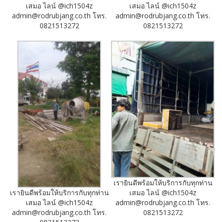
เสมอ ไลน์ @ich1504z
เสมอ ไลน์ @ich1504z
admin@rodrubjang.co.th โทร.
admin@rodrubjang.co.th โทร.
0821513272
0821513272
เรายินดีพร้อมให้บริการกับทุกท่าน
เรายินดีพร้อมให้บริการกับทุกท่าน
เสมอ ไลน์ @ich1504z
เสมอ ไลน์ @ich1504z
admin@rodrubjang.co.th โทร.
admin@rodrubjang.co.th โทร.
0821513272