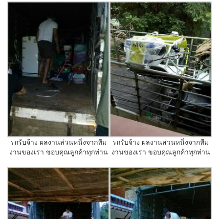
รถรับจ้าง ผลงานส่วนหนึ่งจากทีม
รถรับจ้าง ผลงานส่วนหนึ่งจากทีม
งานของเรา ขอบคุณลูกค้าทุกท่าน
งานของเรา ขอบคุณลูกค้าทุกท่าน