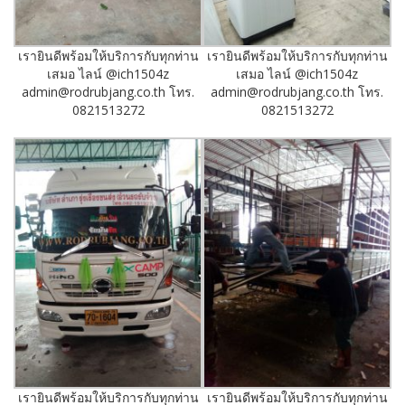
เรายินดีพร้อมให้บริการกับทุกท่าน
เรายินดีพร้อมให้บริการกับทุกท่าน
เสมอ ไลน์ @ich1504z
เสมอ ไลน์ @ich1504z
admin@rodrubjang.co.th โทร.
admin@rodrubjang.co.th โทร.
0821513272
0821513272
เรายินดีพร้อมให้บริการกับทุกท่าน
เรายินดีพร้อมให้บริการกับทุกท่าน