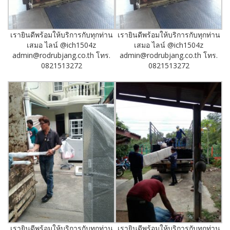
เรายินดีพร้อมให้บริการกับทุกท่าน
เรายินดีพร้อมให้บริการกับทุกท่าน
เสมอ ไลน์ @ich1504z
เสมอ ไลน์ @ich1504z
admin@rodrubjang.co.th โทร.
admin@rodrubjang.co.th โทร.
0821513272
0821513272
เรายินดีพร้อมให้บริการกับทุกท่าน
เรายินดีพร้อมให้บริการกับทุกท่าน