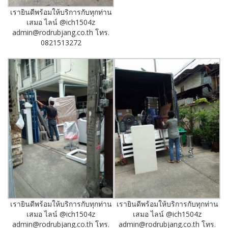
เรายินดีพร้อมให้บริการกับทุกท่าน
เสมอ ไลน์ @ich1504z
admin@rodrubjang.co.th โทร.
0821513272
เรายินดีพร้อมให้บริการกับทุกท่าน
เรายินดีพร้อมให้บริการกับทุกท่าน
เสมอ ไลน์ @ich1504z
เสมอ ไลน์ @ich1504z
admin@rodrubjang.co.th โทร.
admin@rodrubjang.co.th โทร.