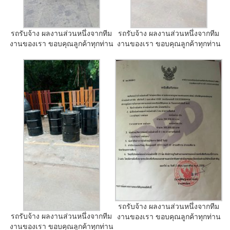
รถรับจ้าง ผลงานส่วนหนึ่งจากทีม
รถรับจ้าง ผลงานส่วนหนึ่งจากทีม
งานของเรา ขอบคุณลูกค้าทุกท่าน
งานของเรา ขอบคุณลูกค้าทุกท่าน
รถรับจ้าง ผลงานส่วนหนึ่งจากทีม
รถรับจ้าง ผลงานส่วนหนึ่งจากทีม
งานของเรา ขอบคุณลูกค้าทุกท่าน
งานของเรา ขอบคุณลูกค้าทุกท่าน