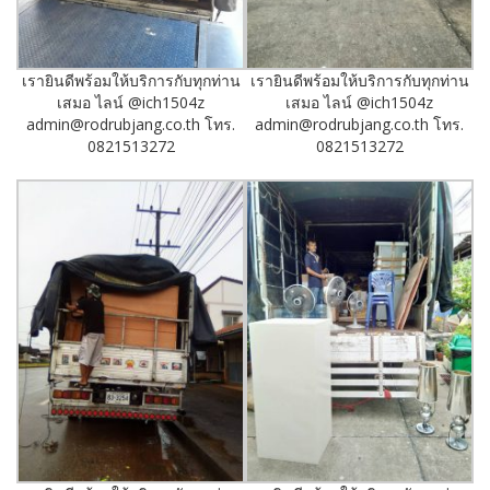
เรายินดีพร้อมให้บริการกับทุกท่าน
เรายินดีพร้อมให้บริการกับทุกท่าน
เสมอ ไลน์ @ich1504z
เสมอ ไลน์ @ich1504z
admin@rodrubjang.co.th โทร.
admin@rodrubjang.co.th โทร.
0821513272
0821513272