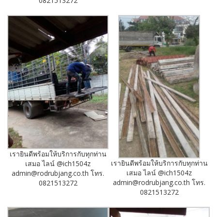
0821513272
เรายินดีพร้อมให้บริการกับทุกท่าน
เรายินดีพร้อมให้บริการกับทุกท่าน
เสมอ ไลน์ @ich1504z
เสมอ ไลน์ @ich1504z
admin@rodrubjang.co.th โทร.
admin@rodrubjang.co.th โทร.
0821513272
0821513272