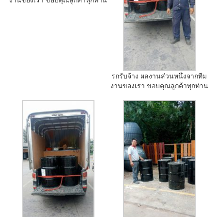
รถรับจ้าง ผลงานส่วนหนึ่งจากทีม
งานของเรา ขอบคุณลูกค้าทุกท่าน