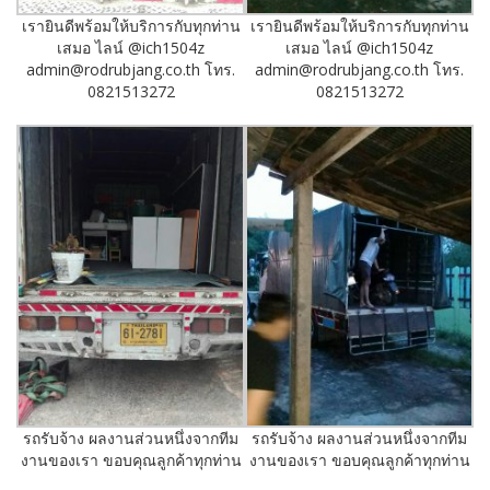
เรายินดีพร้อมให้บริการกับทุกท่าน
เรายินดีพร้อมให้บริการกับทุกท่าน
เสมอ ไลน์ @ich1504z
เสมอ ไลน์ @ich1504z
admin@rodrubjang.co.th โทร.
admin@rodrubjang.co.th โทร.
0821513272
0821513272
รถรับจ้าง ผลงานส่วนหนึ่งจากทีม
รถรับจ้าง ผลงานส่วนหนึ่งจากทีม
งานของเรา ขอบคุณลูกค้าทุกท่าน
งานของเรา ขอบคุณลูกค้าทุกท่าน