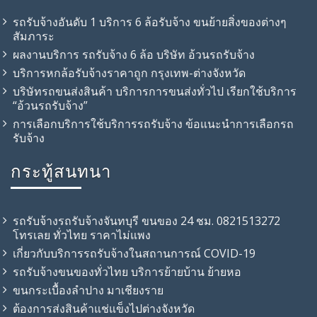
รถรับจ้างอันดับ 1 บริการ 6 ล้อรับจ้าง ขนย้ายสิ่งของต่างๆ
สัมภาระ
ผลงานบริการ รถรับจ้าง 6 ล้อ บริษัท อ้วนรถรับจ้าง
บริการหกล้อรับจ้างราคาถูก กรุงเทพ-ต่างจังหวัด
บริษัทรถขนส่งสินค้า บริการการขนส่งทั่วไป เรียกใช้บริการ
“อ้วนรถรับจ้าง”
การเลือกบริการใช้บริการรถรับจ้าง ข้อแนะนำการเลือกรถ
รับจ้าง
กระทู้สนทนา
รถรับจ้างรถรับจ้างจันทบุรี ขนของ 24 ชม. 0821513272
โทรเลย ทั่วไทย ราคาไม่แพง
เกี่ยวกับบริการรถรับจ้างในสถานการณ์ COVID-19
รถรับจ้าง​ขนของทั่วไทย บริการย้ายบ้าน ย้ายหอ
ขนกระเบื้องลำปาง มาเชียงราย
ต้องการส่งสินค้าแช่แข็งไปต่างจังหวัด