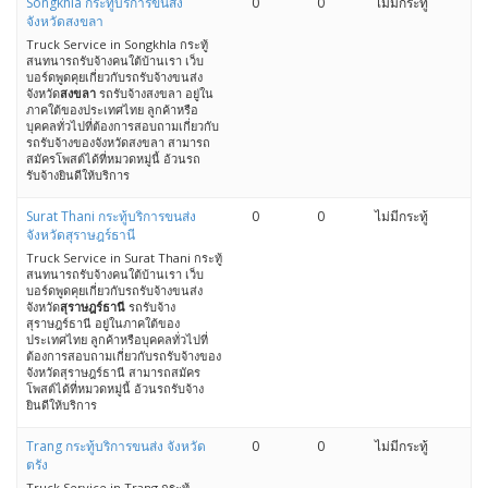
Songkhla กระทู้บริการขนส่ง
0
0
ไม่มีกระทู้
จังหวัดสงขลา
Truck Service in Songkhla กระทู้
สนทนารถรับจ้างคนใต้บ้านเรา เว็บ
บอร์ดพูดคุยเกี่ยวกับรถรับจ้างขนส่ง
จังหวัด
สงขลา
รถรับจ้างสงขลา อยู่ใน
ภาคใต้ของประเทศไทย ลูกค้าหรือ
บุคคลทั่วไปที่ต้องการสอบถามเกี่ยวกับ
รถรับจ้างของจังหวัดสงขลา สามารถ
สมัครโพสต์ได้ที่หมวดหมู่นี้ อ้วนรถ
รับจ้างยินดีให้บริการ
Surat Thani กระทู้บริการขนส่ง
0
0
ไม่มีกระทู้
จังหวัดสุราษฎร์ธานี
Truck Service in Surat Thani กระทู้
สนทนารถรับจ้างคนใต้บ้านเรา เว็บ
บอร์ดพูดคุยเกี่ยวกับรถรับจ้างขนส่ง
จังหวัด
สุราษฎร์ธานี
รถรับจ้าง
สุราษฎร์ธานี อยู่ในภาคใต้ของ
ประเทศไทย ลูกค้าหรือบุคคลทั่วไปที่
ต้องการสอบถามเกี่ยวกับรถรับจ้างของ
จังหวัดสุราษฎร์ธานี สามารถสมัคร
โพสต์ได้ที่หมวดหมู่นี้ อ้วนรถรับจ้าง
ยินดีให้บริการ
Trang กระทู้บริการขนส่ง จังหวัด
0
0
ไม่มีกระทู้
ตรัง
Truck Service in Trang กระทู้