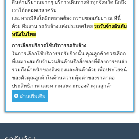
สินค้าปริมาณมากๆ บริการเดินทางทั่วทุกจังหวัด นึกถึง
เราได้ตลอดเวลาครับ
และหากมีสิ่งใดผิดพลาดต้อง กราบขออภัยมา ณ ทีนี้
ด้วย ทีมงาน รถรับจ้างแห่งประเทศไทย
รถรับจ้างอันดับ
หนึ่งในไทย
การเลือกบริการใช้บริการรถรับจ้าง
ในการเลือกใช้บริการรถรับจ้างนั้น คุณลูกค้าควรเลือก
ที่เหมาะสมกับจำนวนสินค้าหรือสิ่งของที่ต้องการขนส่ง
รวมถึงน้ำหนักของสิ่งของและสินค้าด้วย เพื่อประโยชน์
ของตัวคุณลูกค้าในด้านความคุ้มค่าของราคาต่อ
ประสิทธิภาพ และความสะดวกของตัวคุณลูกค้า
อ่านเพิ่มเติม
รถรับจ้าง