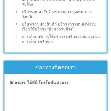
รับจ้าง
บริการหกล้อรับจ้างราคาถูก กรุงเทพ-ต่าง
จังหวัด
บริษัทรถขนส่งสินค้า บริการการขนส่งทั่วไป
เรียกใช้บริการ “อ้วนรถรับจ้าง”
การเลือกบริการใช้บริการรถรับจ้าง ข้อแนะนำ
การเลือกรถรับจ้าง
ช่องทางติดต่อเรา
ติดตามเราได้ที่นี่ โปรโมชั่น ส่วนลด