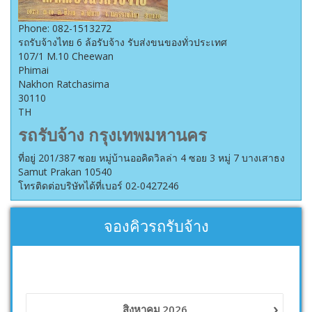
Phone:
082-1513272
รถรับจ้างไทย 6 ล้อรับจ้าง รับส่งขนของทั่วประเทศ
107/1 M.10 Cheewan
Phimai
Nakhon Ratchasima
30110
TH
รถรับจ้าง กรุงเทพมหานคร
ที่อยู่ 201/387 ซอย หมู่บ้านออคิดวิลล่า 4 ซอย 3 หมู่ 7 บางเสาธง
Samut Prakan 10540
โทรติดต่อบริษัทได้ที่เบอร์ 02-0427246
จองคิวรถรับจ้าง
›
สิงหาคม
2026