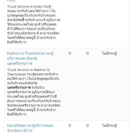
กระบี่
Truck Service in Krabi กระทู้
สนทนารถรับจ้างคนใต้บ้านเรา เว็บ
บอร์ดพูดคุยเกี่ยวกับรถรับจ้างขนส่ง
จังหวัด
กระบี่
รถรับจ้างกระบี่ อยู่ในภาค
ใต้ของประเทศไทย ลูกค้าหรือบุคคล
ทั่วไปที่ต้องการสอบถามเกี่ยวกับรถ
รับจ้างของจังหวัดกระบี่ สามารถสมัคร
โพสต์ได้ที่หมวดหมู่นี้ อ้วนรถรับจ้าง
ยินดีให้บริการ
Nakhon Si Thammarat กระทู้
0
0
ไม่มีกระทู้
บริการขนส่ง จังหวัด
นครศรีธรรมราช
Truck Service in Nakhon Si
Thammarat กระทู้สนทนารถรับจ้าง
คนใต้บ้านเรา เว็บบอร์ดพูดคุยเกี่ยวกับ
รถรับจ้างขนส่งจังหวัด
นครศรีธรรมราช
รถรับจ้าง
นครศรีธรรมราช อยู่ในภาคใต้ของ
ประเทศไทย ลูกค้าหรือบุคคลทั่วไปที่
ต้องการสอบถามเกี่ยวกับรถรับจ้างของ
จังหวัดนครศรีธรรมราช สามารถสมัคร
โพสต์ได้ที่หมวดหมู่นี้ อ้วนรถรับจ้าง
ยินดีให้บริการ
Narathiwat กระทู้บริการขนส่ง
0
0
ไม่มีกระทู้
จังหวัดนราธิวาส