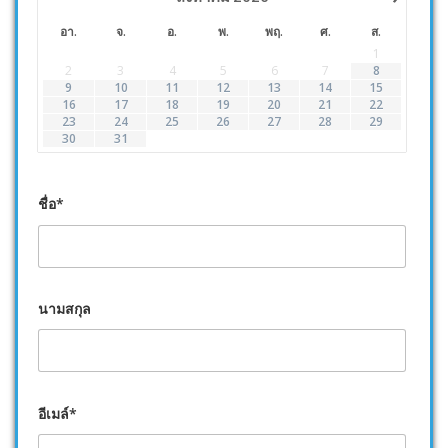
อา.
จ.
อ.
พ.
พฤ.
ศ.
ส.
1
2
3
4
5
6
7
8
9
10
11
12
13
14
15
16
17
18
19
20
21
22
23
24
25
26
27
28
29
30
31
ชื่อ*
นามสกุล
อีเมล์*