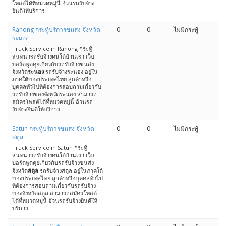
โพสต์ได้ที่หมวดหมู่นี้ อ้วนรถรับจ้าง
ยินดีให้บริการ
Ranong กระทู้บริการขนส่ง จังหวัด
0
0
ไม่มีกระทู้
ระนอง
Truck Service in Ranong กระทู้
สนทนารถรับจ้างคนใต้บ้านเรา เว็บ
บอร์ดพูดคุยเกี่ยวกับรถรับจ้างขนส่ง
จังหวัด
ระนอง
รถรับจ้างระนอง อยู่ใน
ภาคใต้ของประเทศไทย ลูกค้าหรือ
บุคคลทั่วไปที่ต้องการสอบถามเกี่ยวกับ
รถรับจ้างของจังหวัดระนอง สามารถ
สมัครโพสต์ได้ที่หมวดหมู่นี้ อ้วนรถ
รับจ้างยินดีให้บริการ
Satun กระทู้บริการขนส่ง จังหวัด
0
0
ไม่มีกระทู้
สตูล
Truck Service in Satun กระทู้
สนทนารถรับจ้างคนใต้บ้านเรา เว็บ
บอร์ดพูดคุยเกี่ยวกับรถรับจ้างขนส่ง
จังหวัด
สตูล
รถรับจ้างสตูล อยู่ในภาคใต้
ของประเทศไทย ลูกค้าหรือบุคคลทั่วไป
ที่ต้องการสอบถามเกี่ยวกับรถรับจ้าง
ของจังหวัดสตูล สามารถสมัครโพสต์
ได้ที่หมวดหมู่นี้ อ้วนรถรับจ้างยินดีให้
บริการ