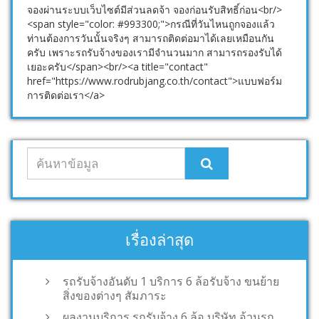
จองผ่านระบบเว็บไซต์มีส่วนลดจ้า จองก่อนรับสิทธิ์ก่อน<br/>
<span style="color: #993300;">กรณีที่วันไหนถูกจองแล้ว
ท่านต้องการวันนั้นจริงๆ สามารถติดต่อมาได้เลยเหมือนกัน
ครับ เพราะรถรับจ้างของเรามีจำนวนมาก สามารถรองรับได้
เยอะครับ</span><br/><a title="contact"
href="https://www.rodrubjang.co.th/contact">แบบฟอร์ม
การติดต่อเรา</a>
เรื่องล่าสุด
รถรับจ้างอันดับ 1 บริการ 6 ล้อรับจ้าง ขนย้าย
สิ่งของต่างๆ สัมภาระ
ผลงานบริการ รถรับจ้าง 6 ล้อ บริษัท อ้วนรถ