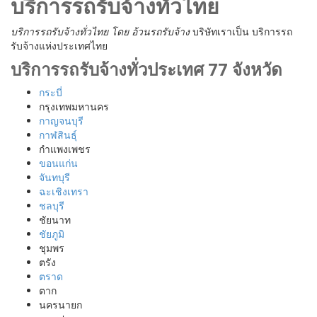
บริการรถรับจ้างทั่วไทย
บริการรถรับจ้างทั่วไทย
โดย อ้วนรถรับจ้าง
บริษัทเราเป็น บริการรถ
รับจ้างแห่งประเทศไทย
บริการรถรับจ้างทั่วประเทศ 77 จังหวัด
กระบี่
กรุงเทพมหานคร
กาญจนบุรี
กาฬสินธุ์
กำแพงเพชร
ขอนแก่น
จันทบุรี
ฉะเชิงเทรา
ชลบุรี
ชัยนาท
ชัยภูมิ
ชุมพร
ตรัง
ตราด
ตาก
นครนายก