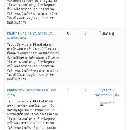
จังหวัด
พังงา
รถรับจ้างพังงา อยู่ในภาค
ใต้ของประเทศไทย ลูกค้าหรือบุคคล
ทั่วไปที่ต้องการสอบถามเกี่ยวกับรถ
รับจ้างของจังหวัดพังงา สามารถสมัคร
โพสต์ได้ที่หมวดหมู่นี้ อ้วนรถรับจ้าง
ยินดีให้บริการ
Phatthalung กระทู้บริการขนส่ง
0
0
ไม่มีกระทู้
จังหวัดพัทลุง
Truck Service in Phatthalung
กระทู้สนทนารถรับจ้างคนใต้บ้านเรา
เว็บบอร์ดพูดคุยเกี่ยวกับรถรับจ้างขนส่ง
จังหวัด
พัทลุง
รถรับจ้างพัทลุง อยู่ในภาค
ใต้ของประเทศไทย ลูกค้าหรือบุคคล
ทั่วไปที่ต้องการสอบถามเกี่ยวกับรถ
รับจ้างของจังหวัดพัทลุง สามารถสมัคร
โพสต์ได้ที่หมวดหมู่นี้ อ้วนรถรับจ้าง
ยินดีให้บริการ
Phuket กระทู้บริการขนส่ง จังหวัด
1
2
7 years, 8
ภูเก็ต
months มาแล้ว
Truck Service in Phuket กระทู้
admin
สนทนารถรับจ้างคนใต้บ้านเรา เว็บ
บอร์ดพูดคุยเกี่ยวกับรถรับจ้างขนส่ง
จังหวัด
ภูเก็ต
รถรับจ้างภูเก็ต อยู่ในภาค
ใต้ของประเทศไทย ลูกค้าหรือบุคคล
ทั่วไปที่ต้องการสอบถามเกี่ยวกับรถ
รับจ้างของจังหวัดภูเก็ต สามารถสมัคร