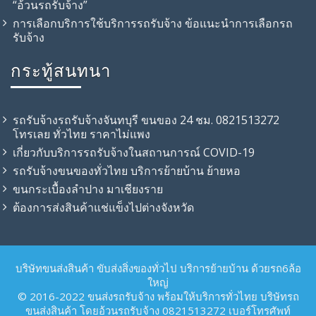
“อ้วนรถรับจ้าง”
การเลือกบริการใช้บริการรถรับจ้าง ข้อแนะนำการเลือกรถ
รับจ้าง
กระทู้สนทนา
รถรับจ้างรถรับจ้างจันทบุรี ขนของ 24 ชม. 0821513272
โทรเลย ทั่วไทย ราคาไม่แพง
เกี่ยวกับบริการรถรับจ้างในสถานการณ์ COVID-19
รถรับจ้าง​ขนของทั่วไทย บริการย้ายบ้าน ย้ายหอ
ขนกระเบื้องลำปาง มาเชียงราย
ต้องการส่งสินค้าแช่แข็งไปต่างจังหวัด
บริษัทขนส่งสินค้า ขับส่งสิ่งของทั่วไป บริการย้ายบ้าน ด้วยรถ6ล้อ
ใหญ่
© 2016-2022 ขนส่งรถรับจ้าง พร้อมให้บริการทั่วไทย บริษัทรถ
ขนส่งสินค้า โดยอ้วนรถรับจ้าง 0821513272 เบอร์โทรศัพท์