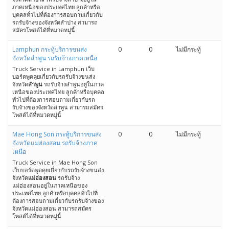
ภาคเหนือของประเทศไทย ลูกค้าหรือ
บุคคลทั่วไปที่ต้องการสอบถามเกี่ยวกับ
รถรับจ้างของจังหวัดลำปาง สามารถ
สมัครโพสต์ได้ที่หมวดหมู่นี้
Lamphun กระทู้บริการขนส่ง
0
0
ไม่มีกระทู้
จังหวัดลำพูน รถรับจ้างภาคเหนือ
Truck Service in Lamphun เว็บ
บอร์ดพูดคุยเกี่ยวกับรถรับจ้างขนส่ง
จังหวัด
ลำพูน
รถรับจ้างลำพูนอยู่ในภาค
เหนือของประเทศไทย ลูกค้าหรือบุคคล
ทั่วไปที่ต้องการสอบถามเกี่ยวกับรถ
รับจ้างของจังหวัดลำพูน สามารถสมัคร
โพสต์ได้ที่หมวดหมู่นี้
Mae Hong Son กระทู้บริการขนส่ง
0
0
ไม่มีกระทู้
จังหวัดแม่ฮ่องสอน รถรับจ้างภาค
เหนือ
Truck Service in Mae Hong Son
เว็บบอร์ดพูดคุยเกี่ยวกับรถรับจ้างขนส่ง
จังหวัด
แม่ฮ่องสอน
รถรับจ้าง
แม่ฮ่องสอนอยู่ในภาคเหนือของ
ประเทศไทย ลูกค้าหรือบุคคลทั่วไปที่
ต้องการสอบถามเกี่ยวกับรถรับจ้างของ
จังหวัดแม่ฮ่องสอน สามารถสมัคร
โพสต์ได้ที่หมวดหมู่นี้