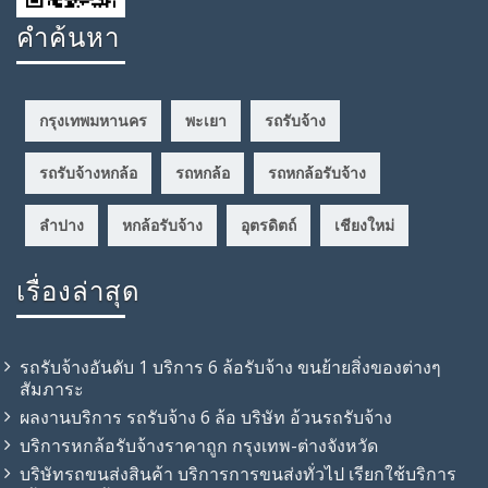
คำค้นหา
กรุงเทพมหานคร
พะเยา
รถรับจ้าง
รถรับจ้างหกล้อ
รถหกล้อ
รถหกล้อรับจ้าง
ลำปาง
หกล้อรับจ้าง
อุตรดิตถ์
เชียงใหม่
เรื่องล่าสุด
รถรับจ้างอันดับ 1 บริการ 6 ล้อรับจ้าง ขนย้ายสิ่งของต่างๆ
สัมภาระ
ผลงานบริการ รถรับจ้าง 6 ล้อ บริษัท อ้วนรถรับจ้าง
บริการหกล้อรับจ้างราคาถูก กรุงเทพ-ต่างจังหวัด
บริษัทรถขนส่งสินค้า บริการการขนส่งทั่วไป เรียกใช้บริการ