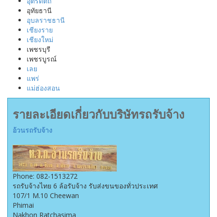
อุตรดิตถ์
อุทัยธานี
อุบลราชธานี
เชียงราย
เชียงใหม่
เพชรบุรี
เพชรบูรณ์
เลย
แพร่
แม่ฮ่องสอน
รายละเอียดเกี่ยวกับบริษัทรถรับจ้าง
อ้วนรถรับจ้าง
Phone:
082-1513272
รถรับจ้างไทย 6 ล้อรับจ้าง รับส่งขนของทั่วประเทศ
107/1 M.10 Cheewan
Phimai
Nakhon Ratchasima