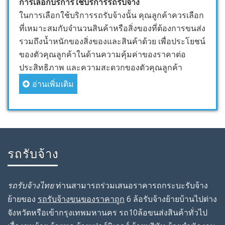
การเลือกบริการใช้บริการรถรับจ้าง
ในการเลือกใช้บริการรถรับจ้างนั้น คุณลูกค้าควรเลือก
ที่เหมาะสมกับจำนวนสินค้าหรือสิ่งของที่ต้องการขนส่ง
รวมถึงน้ำหนักของสิ่งของและสินค้าด้วย เพื่อประโยชน์
ของตัวคุณลูกค้าในด้านความคุ้มค่าของราคาต่อ
ประสิทธิภาพ และความสะดวกของตัวคุณลูกค้า
อ่านเพิ่มเติม
รถรับจ้าง
รถรับจ้างไทย
ท่านสามารถร่วมเสนอราคารถกระบะรับจ้าง
ย้ายของ
รถรับจ้างขนของราคาถูก
6 ล้อรับจ้างย้ายบ้านไปต่าง
จังหวัดหรือเข้ากรุงเทพมหานคร รถ10ล้อขนส่งสินค้าทั่วไป