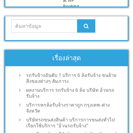
เรื่องล่าสุด
รถรับจ้างอันดับ 1 บริการ 6 ล้อรับจ้าง ขนย้าย
สิ่งของต่างๆ สัมภาระ
ผลงานบริการ รถรับจ้าง 6 ล้อ บริษัท อ้วนรถ
รับจ้าง
บริการหกล้อรับจ้างราคาถูก กรุงเทพ-ต่าง
จังหวัด
บริษัทรถขนส่งสินค้า บริการการขนส่งทั่วไป
เรียกใช้บริการ “อ้วนรถรับจ้าง”