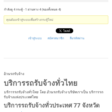
กำลังดู 4 กระทู้ - 1 ผ่านทาง 4 (ของทั้งหมด 4)
คุณต้องเข้าสู่ระบบเพื่อสร้างกระทู้ใหม่
เข้าสู่ระบบ
สมัครสมาชิก
ลืมรหัสผ่าน
อ้วนรถรับจ้าง
บริการรถรับจ้างทั่วไทย
บริการรถรับจ้างทั่วไทย
โดย อ้วนรถรับจ้าง
บริษัทเราเป็น บริการรถ
รับจ้างแห่งประเทศไทย
บริการรถรับจ้างทั่วประเทศ 77 จังหวัด