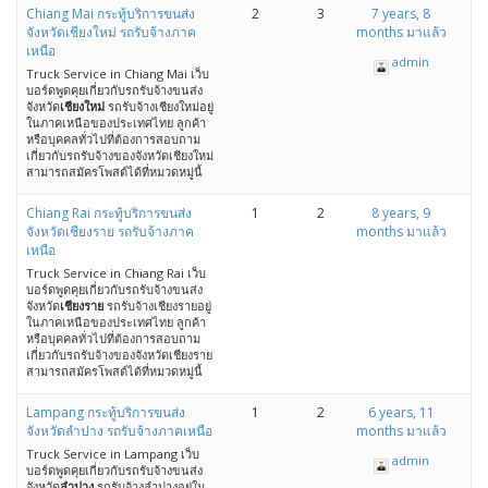
Chiang Mai กระทู้บริการขนส่ง
2
3
7 years, 8
จังหวัดเชียงใหม่ รถรับจ้างภาค
months มาแล้ว
เหนือ
admin
Truck Service in Chiang Mai เว็บ
บอร์ดพูดคุยเกี่ยวกับรถรับจ้างขนส่ง
จังหวัด
เชียงใหม่
รถรับจ้างเชียงใหม่อยู่
ในภาคเหนือของประเทศไทย ลูกค้า
หรือบุคคลทั่วไปที่ต้องการสอบถาม
เกี่ยวกับรถรับจ้างของจังหวัดเชียงใหม่
สามารถสมัครโพสต์ได้ที่หมวดหมู่นี้
Chiang Rai กระทู้บริการขนส่ง
1
2
8 years, 9
จังหวัดเชียงราย รถรับจ้างภาค
months มาแล้ว
เหนือ
Truck Service in Chiang Rai เว็บ
บอร์ดพูดคุยเกี่ยวกับรถรับจ้างขนส่ง
จังหวัด
เชียงราย
รถรับจ้างเชียงรายอยู่
ในภาคเหนือของประเทศไทย ลูกค้า
หรือบุคคลทั่วไปที่ต้องการสอบถาม
เกี่ยวกับรถรับจ้างของจังหวัดเชียงราย
สามารถสมัครโพสต์ได้ที่หมวดหมู่นี้
Lampang กระทู้บริการขนส่ง
1
2
6 years, 11
จังหวัดลำปาง รถรับจ้างภาคเหนือ
months มาแล้ว
Truck Service in Lampang เว็บ
admin
บอร์ดพูดคุยเกี่ยวกับรถรับจ้างขนส่ง
จังหวัด
ลำปาง
รถรับจ้างลำปางอยู่ใน