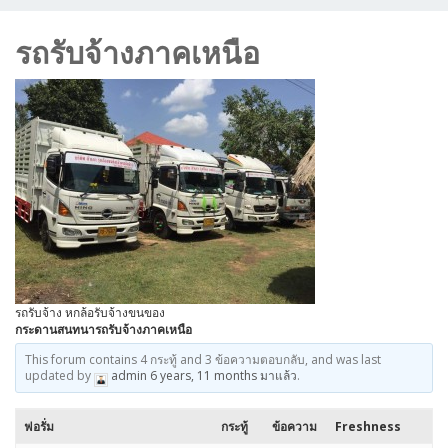
รถรับจ้างภาคเหนือ
รถรับจ้าง หกล้อรับจ้างขนของ
กระดานสนทนารถรับจ้างภาคเหนือ
This forum contains 4 กระทู้ and 3 ข้อความตอบกลับ, and was last
updated by
admin
6 years, 11 months มาแล้ว
.
ฟอรั่ม
กระทู้
ข้อความ
Freshness