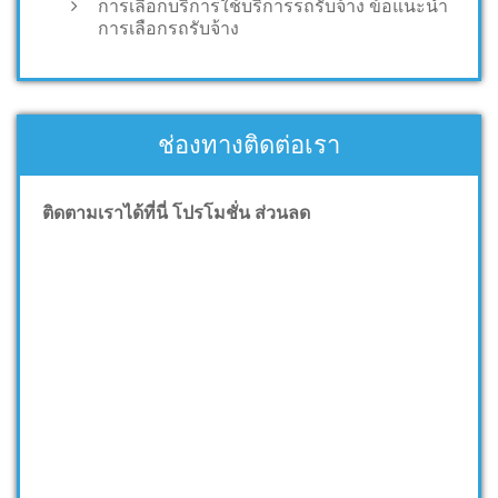
การเลือกบริการใช้บริการรถรับจ้าง ข้อแนะนำ
การเลือกรถรับจ้าง
ช่องทางติดต่อเรา
ติดตามเราได้ที่นี่ โปรโมชั่น ส่วนลด