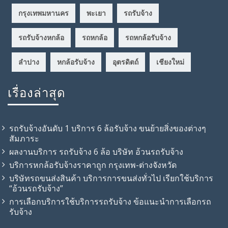
กรุงเทพมหานคร
พะเยา
รถรับจ้าง
รถรับจ้างหกล้อ
รถหกล้อ
รถหกล้อรับจ้าง
ลำปาง
หกล้อรับจ้าง
อุตรดิตถ์
เชียงใหม่
เรื่องล่าสุด
รถรับจ้างอันดับ 1 บริการ 6 ล้อรับจ้าง ขนย้ายสิ่งของต่างๆ
สัมภาระ
ผลงานบริการ รถรับจ้าง 6 ล้อ บริษัท อ้วนรถรับจ้าง
บริการหกล้อรับจ้างราคาถูก กรุงเทพ-ต่างจังหวัด
บริษัทรถขนส่งสินค้า บริการการขนส่งทั่วไป เรียกใช้บริการ
“อ้วนรถรับจ้าง”
การเลือกบริการใช้บริการรถรับจ้าง ข้อแนะนำการเลือกรถ
รับจ้าง