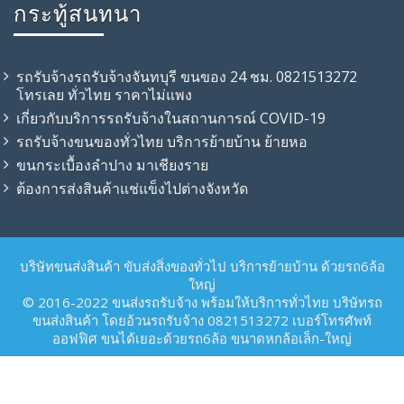
กระทู้สนทนา
รถรับจ้างรถรับจ้างจันทบุรี ขนของ 24 ชม. 0821513272
โทรเลย ทั่วไทย ราคาไม่แพง
เกี่ยวกับบริการรถรับจ้างในสถานการณ์ COVID-19
รถรับจ้าง​ขนของทั่วไทย บริการย้ายบ้าน ย้ายหอ
ขนกระเบื้องลำปาง มาเชียงราย
ต้องการส่งสินค้าแช่แข็งไปต่างจังหวัด
บริษัทขนส่งสินค้า ขับส่งสิ่งของทั่วไป บริการย้ายบ้าน ด้วยรถ6ล้อ
ใหญ่
© 2016-2022 ขนส่งรถรับจ้าง พร้อมให้บริการทั่วไทย บริษัทรถ
ขนส่งสินค้า โดยอ้วนรถรับจ้าง 0821513272 เบอร์โทรศัพท์
ออฟฟิศ ขนได้เยอะด้วยรถ6ล้อ ขนาดหกล้อเล็ก-ใหญ่