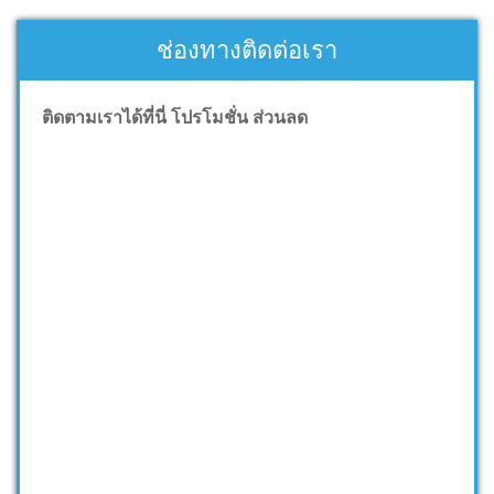
ช่องทางติดต่อเรา
ติดตามเราได้ที่นี่ โปรโมชั่น ส่วนลด