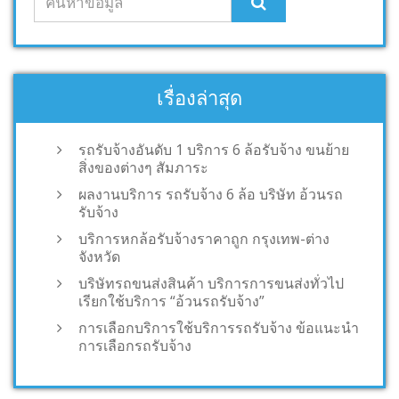
เรื่องล่าสุด
รถรับจ้างอันดับ 1 บริการ 6 ล้อรับจ้าง ขนย้าย
สิ่งของต่างๆ สัมภาระ
ผลงานบริการ รถรับจ้าง 6 ล้อ บริษัท อ้วนรถ
รับจ้าง
บริการหกล้อรับจ้างราคาถูก กรุงเทพ-ต่าง
จังหวัด
บริษัทรถขนส่งสินค้า บริการการขนส่งทั่วไป
เรียกใช้บริการ “อ้วนรถรับจ้าง”
การเลือกบริการใช้บริการรถรับจ้าง ข้อแนะนำ
การเลือกรถรับจ้าง