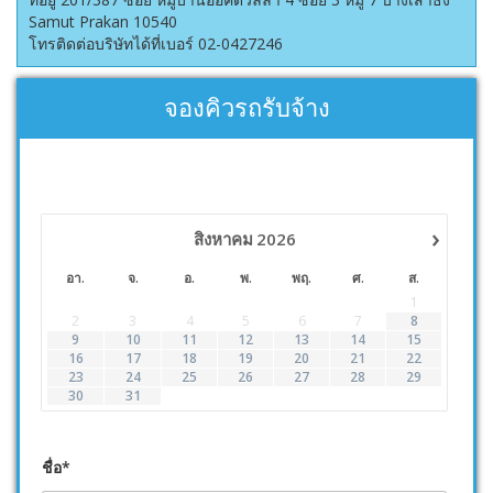
Samut Prakan 10540
โทรติดต่อบริษัทได้ที่เบอร์ 02-0427246
จองคิวรถรับจ้าง
›
สิงหาคม
2026
อา.
จ.
อ.
พ.
พฤ.
ศ.
ส.
1
2
3
4
5
6
7
8
9
10
11
12
13
14
15
16
17
18
19
20
21
22
23
24
25
26
27
28
29
30
31
ชื่อ*