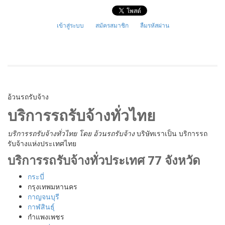
เข้าสู่ระบบ
สมัครสมาชิก
ลืมรหัสผ่าน
อ้วนรถรับจ้าง
บริการรถรับจ้างทั่วไทย
บริการรถรับจ้างทั่วไทย
โดย อ้วนรถรับจ้าง
บริษัทเราเป็น บริการรถ
รับจ้างแห่งประเทศไทย
บริการรถรับจ้างทั่วประเทศ 77 จังหวัด
กระบี่
กรุงเทพมหานคร
กาญจนบุรี
กาฬสินธุ์
กำแพงเพชร