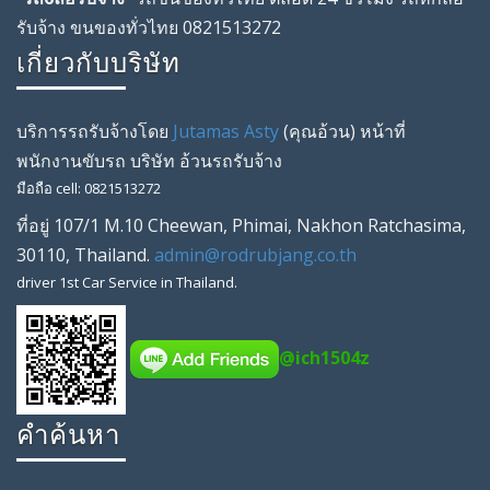
รับจ้าง ขนของทั่วไทย 0821513272
เกี่ยวกับบริษัท
บริการรถรับจ้างโดย
Jutamas Asty
(คุณ
อ้วน
) หน้าที่
พนักงานขับรถ
บริษัท
อ้วนรถรับจ้าง
มือถือ
cell
:
0821513272
ที่อยู่
107/1 M.10 Cheewan
,
Phimai
,
Nakhon Ratchasima
,
30110
,
Thailand
.
admin@rodrubjang.co.th
driver
1st Car Service in Thailand.
@ich1504z
คำค้นหา