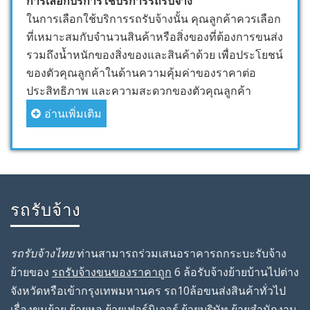
การเลือกบริการใช้บริการรถรับจ้าง
ในการเลือกใช้บริการรถรับจ้างนั้น คุณลูกค้าควรเลือก
ที่เหมาะสมกับจำนวนสินค้าหรือสิ่งของที่ต้องการขนส่ง
รวมถึงน้ำหนักของสิ่งของและสินค้าด้วย เพื่อประโยชน์
ของตัวคุณลูกค้าในด้านความคุ้มค่าของราคาต่อ
ประสิทธิภาพ และความสะดวกของตัวคุณลูกค้า
อ่านเพิ่มเติม
รถรับจ้าง
รถรับจ้างไทย
ท่านสามารถร่วมเสนอราคารถกระบะรับจ้าง
ย้ายของ
รถรับจ้างขนของราคาถูก
6 ล้อรับจ้างย้ายบ้านไปต่าง
จังหวัดหรือเข้ากรุงเทพมหานคร รถ10ล้อขนส่งสินค้าทั่วไป
เรื่องขนย้าย ย้ายหอ ย้ายเฟอร์นิเจอร์ ย้ายบริษัท ย้ายสํานักงาน