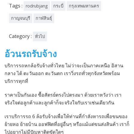
Tags :
rodrubjang
กระบี่
กรุงเทพมหานคร
กาญจนบุรี
กาฬสินธุ์
Category :
ทั่วไป
อ้วนรถรับจ้าง
บริการรถหกล้อรับจ้างทั่วไทย ไม่ว่าจะเป็นภาคเหนือ อิสาน
กลาง ไต้ ตะวันออก ตะวันตก เราวิ่งรถทั่วทุกจังหวัดพร้อม
บริการทุกที่
ราคาเป็นกันเอง ซื้อสัตรย์ตรงไปตรงมา ด้วยเราหวังว่า เรา
จริงใจต่อลูกค้าและลูกค้าก็จะจริงใจกับเราเช่นเดียวกัน
เราบริการรถ 6 ล้อรับจ้างเพื่อให้ท่านที่กำลังหารถเพื่อขนของ
ย้ายหอ ย้ายบ้าน ออฟฟิตที่อยู่อื่นๆ หรือแม้แต่ขนส่งสินค้า เราก็
ไปอยากไม่มีปัญหาติดขัดใดๆ