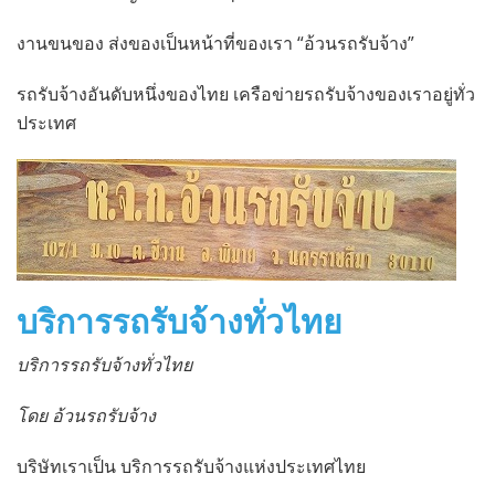
งานขนของ ส่งของเป็นหน้าที่ของเรา “อ้วนรถรับจ้าง”
รถรับจ้างอันดับหนึ่งของไทย เครือข่ายรถรับจ้างของเราอยู่ทั่ว
ประเทศ
บริการรถรับจ้างทั่วไทย
บริการรถรับจ้างทั่วไทย
โดย อ้วนรถรับจ้าง
บริษัทเราเป็น บริการรถรับจ้างแห่งประเทศไทย