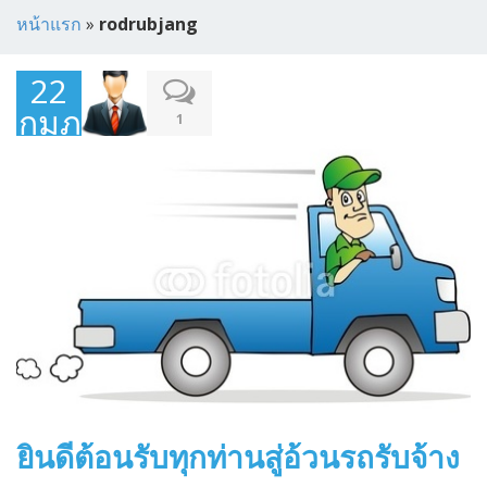
หน้าแรก
»
rodrubjang
22
กุมภาพันธ์
1
2015
ยินดีต้อนรับทุกท่านสู่อ้วนรถรับจ้าง