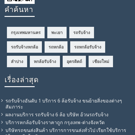
คำค้นหา
กรุงเทพมหานคร
พะเยา
รถรับจ้าง
รถรับจ้างหกล้อ
รถหกล้อ
รถหกล้อรับจ้าง
ลำปาง
หกล้อรับจ้าง
อุตรดิตถ์
เชียงใหม่
เรื่องล่าสุด
รถรับจ้างอันดับ 1 บริการ 6 ล้อรับจ้าง ขนย้ายสิ่งของต่างๆ
สัมภาระ
ผลงานบริการ รถรับจ้าง 6 ล้อ บริษัท อ้วนรถรับจ้าง
บริการหกล้อรับจ้างราคาถูก กรุงเทพ-ต่างจังหวัด
บริษัทรถขนส่งสินค้า บริการการขนส่งทั่วไป เรียกใช้บริการ