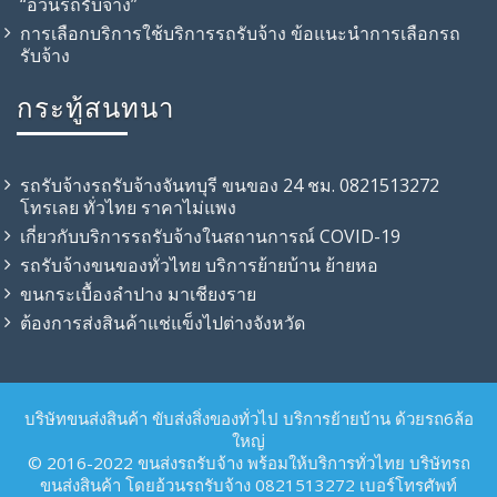
“อ้วนรถรับจ้าง”
การเลือกบริการใช้บริการรถรับจ้าง ข้อแนะนำการเลือกรถ
รับจ้าง
กระทู้สนทนา
รถรับจ้างรถรับจ้างจันทบุรี ขนของ 24 ชม. 0821513272
โทรเลย ทั่วไทย ราคาไม่แพง
เกี่ยวกับบริการรถรับจ้างในสถานการณ์ COVID-19
รถรับจ้าง​ขนของทั่วไทย บริการย้ายบ้าน ย้ายหอ
ขนกระเบื้องลำปาง มาเชียงราย
ต้องการส่งสินค้าแช่แข็งไปต่างจังหวัด
บริษัทขนส่งสินค้า ขับส่งสิ่งของทั่วไป บริการย้ายบ้าน ด้วยรถ6ล้อ
ใหญ่
© 2016-2022 ขนส่งรถรับจ้าง พร้อมให้บริการทั่วไทย บริษัทรถ
ขนส่งสินค้า โดยอ้วนรถรับจ้าง 0821513272 เบอร์โทรศัพท์