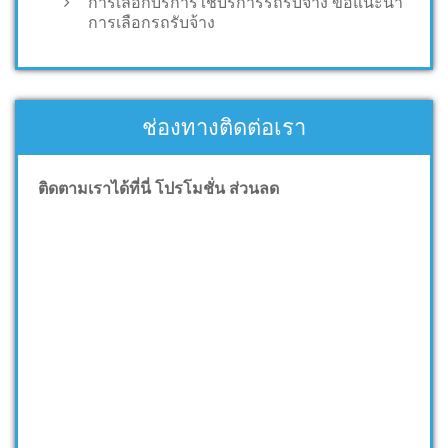
การเลือกบริการใช้บริการรถรับจ้าง ข้อแนะนำ
การเลือกรถรับจ้าง
ช่องทางติดต่อเรา
ติดตามเราได้ที่นี่ โปรโมชั่น ส่วนลด