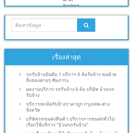
เรื่องล่าสุด
รถรับจ้างอันดับ 1 บริการ 6 ล้อรับจ้าง ขนย้าย
สิ่งของต่างๆ สัมภาระ
ผลงานบริการ รถรับจ้าง 6 ล้อ บริษัท อ้วนรถ
รับจ้าง
บริการหกล้อรับจ้างราคาถูก กรุงเทพ-ต่าง
จังหวัด
บริษัทรถขนส่งสินค้า บริการการขนส่งทั่วไป
เรียกใช้บริการ “อ้วนรถรับจ้าง”