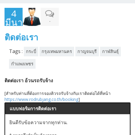
4
มีนาคม
-
2015
ติดต่อเรา
Tags :
กระบี่
กรุงเทพมหานคร
กาญจนบุรี
กาฬสินธุ์
กำแพงเพชร
ติดต่อเรา อ้วนรถรับจ้าง
[สำหรับท่านที่ต้องการจองคิวรถรับจ้างกับเราติดต่อได้ที่หน้า
https://www.rodrubjang.co.th/booking
]
แบบฟอร์มการติดต่อเรา
ยินดีรับข้อความจากทุกท่าน.