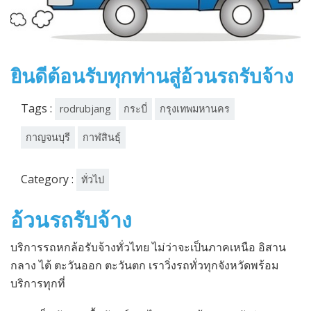
ยินดีต้อนรับทุกท่านสู่อ้วนรถรับจ้าง
Tags :
rodrubjang
กระบี่
กรุงเทพมหานคร
กาญจนบุรี
กาฬสินธุ์
Category :
ทั่วไป
อ้วนรถรับจ้าง
บริการรถหกล้อรับจ้างทั่วไทย ไม่ว่าจะเป็นภาคเหนือ อิสาน
กลาง ไต้ ตะวันออก ตะวันตก เราวิ่งรถทั่วทุกจังหวัดพร้อม
บริการทุกที่