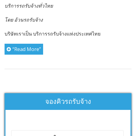
บริการรถรับจ้างทั่วไทย
โดย อ้วนรถรับจ้าง
บริษัทเราเป็น บริการรถรับจ้างแห่งประเทศไทย
“Read More”
จองคิวรถรับจ้าง