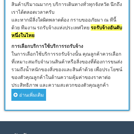
สินค้าปริมาณมากๆ บริการเดินทางทั่วทุกจังหวัด นึกถึง
เราได้ตลอดเวลาครับ
และหากมีสิ่งใดผิดพลาดต้อง กราบขออภัยมา ณ ทีนี้
ด้วย ทีมงาน รถรับจ้างแห่งประเทศไทย
รถรับจ้างอันดับ
หนึ่งในไทย
การเลือกบริการใช้บริการรถรับจ้าง
ในการเลือกใช้บริการรถรับจ้างนั้น คุณลูกค้าควรเลือก
ที่เหมาะสมกับจำนวนสินค้าหรือสิ่งของที่ต้องการขนส่ง
รวมถึงน้ำหนักของสิ่งของและสินค้าด้วย เพื่อประโยชน์
ของตัวคุณลูกค้าในด้านความคุ้มค่าของราคาต่อ
ประสิทธิภาพ และความสะดวกของตัวคุณลูกค้า
อ่านเพิ่มเติม