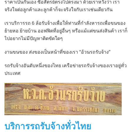
ราคาเป็นกันเอง ซื้อสัตรย์ตรงไปตรงมา ด้วยเราหวังว่า เรา
จริงใจต่อลูกค้าและลูกค้าก็จะจริงใจกับเราเช่นเดียวกัน
เราบริการรถ 6 ล้อรับจ้างเพื่อให้ท่านที่กำลังหารถเพื่อขนของ
ย้ายหอ ย้ายบ้าน ออฟฟิตที่อยู่อื่นๆ หรือแม้แต่ขนส่งสินค้า เราก็
ไปอยากไม่มีปัญหาติดขัดใดๆ
งานขนของ ส่งของเป็นหน้าที่ของเรา “อ้วนรถรับจ้าง”
รถรับจ้างอันดับหนึ่งของไทย เครือข่ายรถรับจ้างของเราอยู่ทั่ว
ประเทศ
บริการรถรับจ้างทั่วไทย