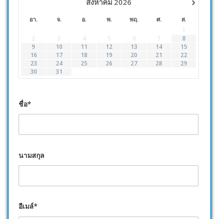
›
สิงหาคม
2026
อา.
จ.
อ.
พ.
พฤ.
ศ.
ส.
1
2
3
4
5
6
7
8
9
10
11
12
13
14
15
16
17
18
19
20
21
22
23
24
25
26
27
28
29
30
31
ชื่อ*
นามสกุล
อีเมล์*