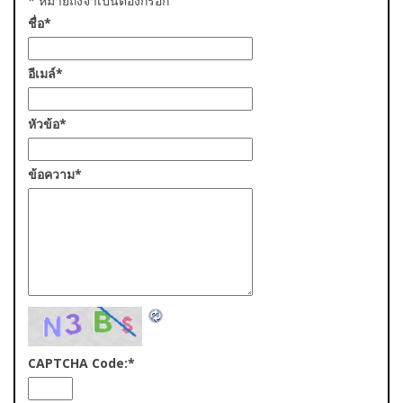
*
หมายถึงจำเป็นต้องกรอก
ชื่อ
*
อีเมล์
*
หัวข้อ
*
ข้อความ
*
CAPTCHA Code:
*