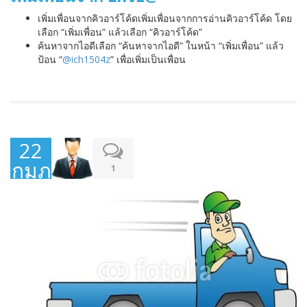
เพิ่มเพื่อนจากคิวอาร์โค้ดเพิ่มเพื่อนจากการอ่านคิวอาร์โค้ด โดย
เลือก “เพิ่มเพื่อน” แล้วเลือก “คิวอาร์โค้ด”
ค้นหาจากไอดีเลือก “ค้นหาจากไอดี” ในหน้า “เพิ่มเพื่อน” แล้ว
ป้อน “
@ich1504z
” เพื่อเพิ่มเป็นเพื่อน
22
กุมภาพันธ์
1
2015