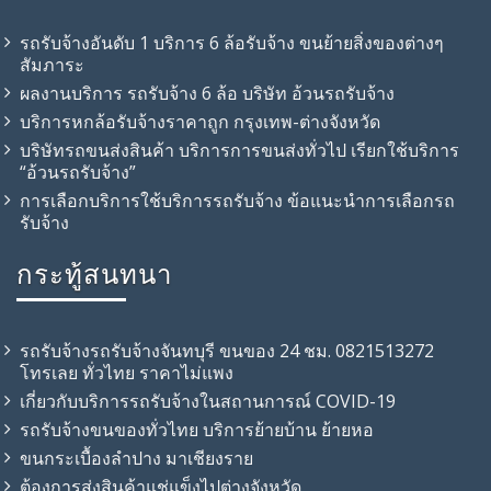
รถรับจ้างอันดับ 1 บริการ 6 ล้อรับจ้าง ขนย้ายสิ่งของต่างๆ
สัมภาระ
ผลงานบริการ รถรับจ้าง 6 ล้อ บริษัท อ้วนรถรับจ้าง
บริการหกล้อรับจ้างราคาถูก กรุงเทพ-ต่างจังหวัด
บริษัทรถขนส่งสินค้า บริการการขนส่งทั่วไป เรียกใช้บริการ
“อ้วนรถรับจ้าง”
การเลือกบริการใช้บริการรถรับจ้าง ข้อแนะนำการเลือกรถ
รับจ้าง
กระทู้สนทนา
รถรับจ้างรถรับจ้างจันทบุรี ขนของ 24 ชม. 0821513272
โทรเลย ทั่วไทย ราคาไม่แพง
เกี่ยวกับบริการรถรับจ้างในสถานการณ์ COVID-19
รถรับจ้าง​ขนของทั่วไทย บริการย้ายบ้าน ย้ายหอ
ขนกระเบื้องลำปาง มาเชียงราย
ต้องการส่งสินค้าแช่แข็งไปต่างจังหวัด