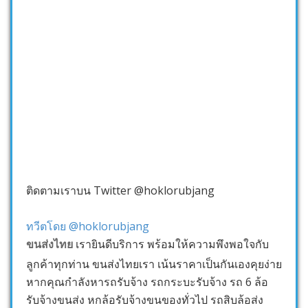
ติดตามเราบน Twitter @hoklorubjang
ทวีตโดย @hoklorubjang
ขนส่งไทย
เรายินดีบริการ พร้อมให้ความพึงพอใจกับ
ลูกค้าทุกท่าน ขนส่งไทยเรา เน้นราคาเป็นกันเองคุยง่าย
หากคุณกำลังหารถรับจ้าง รถกระบะรับจ้าง รถ 6 ล้อ
รับจ้างขนส่ง หกล้อรับจ้างขนของทั่วไป รถสิบล้อส่ง