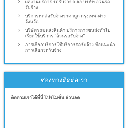
ผลงานบริการ รถรับจ้าง 6 ล้อ บริษัท อ้วนรถ
รับจ้าง
บริการหกล้อรับจ้างราคาถูก กรุงเทพ-ต่าง
จังหวัด
บริษัทรถขนส่งสินค้า บริการการขนส่งทั่วไป
เรียกใช้บริการ “อ้วนรถรับจ้าง”
การเลือกบริการใช้บริการรถรับจ้าง ข้อแนะนำ
การเลือกรถรับจ้าง
ช่องทางติดต่อเรา
ติดตามเราได้ที่นี่ โปรโมชั่น ส่วนลด