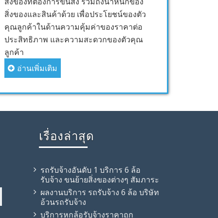
สิ่งของที่ต้องการขนส่ง รวมถึงน้ำหนักของ
สิ่งของและสินค้าด้วย เพื่อประโยชน์ของตัว
คุณลูกค้าในด้านความคุ้มค่าของราคาต่อ
ประสิทธิภาพ และความสะดวกของตัวคุณ
ลูกค้า
อ่านเพิ่มเติม
เรื่องล่าสุด
รถรับจ้างอันดับ 1 บริการ 6 ล้อ
รับจ้าง ขนย้ายสิ่งของต่างๆ สัมภาระ
ผลงานบริการ รถรับจ้าง 6 ล้อ บริษัท
อ้วนรถรับจ้าง
บริการหกล้อรับจ้างราคาถูก