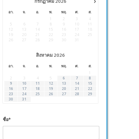
›
กรกฏาคม
2026
อา.
จ.
อ.
พ.
พฤ.
ศ.
ส.
1
2
3
4
5
6
7
8
9
10
11
12
13
14
15
16
17
18
19
20
21
22
23
24
25
26
27
28
29
30
31
สิงหาคม
2026
อา.
จ.
อ.
พ.
พฤ.
ศ.
ส.
1
2
3
4
5
6
7
8
9
10
11
12
13
14
15
16
17
18
19
20
21
22
23
24
25
26
27
28
29
30
31
ชื่อ*