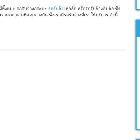
 มีทั้งแบบ รถรับจ้างกระบะ
รถรับจ้าง
หกล้อ หรือรถรับจ้างสิบล้อ ซึ่ง
มาะสมที่แตกต่างกัน ซึ่งเรามีรถรับจ้างที่เราให้บริการ ดังนี้