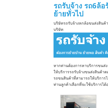
รถรับจ้าง รถ6ล้อ
ย้ายทั่วไป
บริษัทรถรับจ้างหกล้อขนส่งสินค้
บริษัท
หากท่านต้องการหาบริการขนส่ง 
ให้บริการรถรับจ้างขนส่งสินค้าต
รถขนสินค้าที่สามารถให้บริการได
ท่านลูกค้าเลือกที่จะใช้บริการได