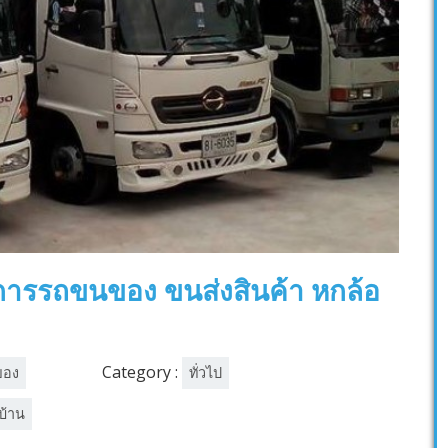
ริการรถขนของ ขนส่งสินค้า หกล้อ
Category :
ของ
ทั่วไป
บ้าน