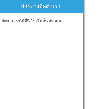
ช่องทางติดต่อเรา
ติดตามเราได้ที่นี่ โปรโมชั่น ส่วนลด