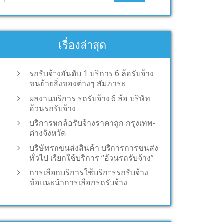
เรื่องล่าสุด
รถรับจ้างอันดับ 1 บริการ 6 ล้อรับจ้าง
ขนย้ายสิ่งของต่างๆ สัมภาระ
ผลงานบริการ รถรับจ้าง 6 ล้อ บริษัท
อ้วนรถรับจ้าง
บริการหกล้อรับจ้างราคาถูก กรุงเทพ-
ต่างจังหวัด
บริษัทรถขนส่งสินค้า บริการการขนส่ง
ทั่วไป เรียกใช้บริการ “อ้วนรถรับจ้าง”
การเลือกบริการใช้บริการรถรับจ้าง
ข้อแนะนำการเลือกรถรับจ้าง