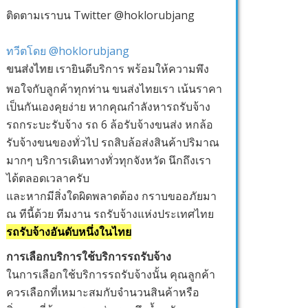
ติดตามเราบน Twitter @hoklorubjang
ทวีตโดย @hoklorubjang
ขนส่งไทย
เรายินดีบริการ พร้อมให้ความพึง
พอใจกับลูกค้าทุกท่าน ขนส่งไทยเรา เน้นราคา
เป็นกันเองคุยง่าย หากคุณกำลังหารถรับจ้าง
รถกระบะรับจ้าง รถ 6 ล้อรับจ้างขนส่ง หกล้อ
รับจ้างขนของทั่วไป รถสิบล้อส่งสินค้าปริมาณ
มากๆ บริการเดินทางทั่วทุกจังหวัด นึกถึงเรา
ได้ตลอดเวลาครับ
และหากมีสิ่งใดผิดพลาดต้อง กราบขออภัยมา
ณ ทีนี้ด้วย ทีมงาน รถรับจ้างแห่งประเทศไทย
รถรับจ้างอันดับหนึ่งในไทย
การเลือกบริการใช้บริการรถรับจ้าง
ในการเลือกใช้บริการรถรับจ้างนั้น คุณลูกค้า
ควรเลือกที่เหมาะสมกับจำนวนสินค้าหรือ