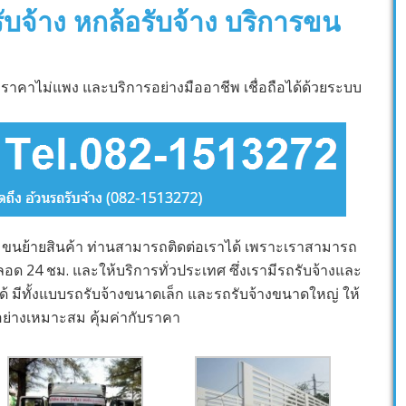
รับจ้าง หกล้อรับจ้าง บริการขน
าราคาไม่แพง และบริการอย่างมืออาชีพ เชื่อถือได้ด้วยระบบ
ขนย้ายสินค้า ท่านสามารถติดต่อเราได้ เพราะเราสามารถ
ลอด 24 ชม. และให้บริการทั่วประเทศ ซึ่งเรามีรถรับจ้างและ
้ มีทั้งแบบรถรับจ้างขนาดเล็ก และรถรับจ้างขนาดใหญ่ ให้
้อย่างเหมาะสม คุ้มค่ากับราคา