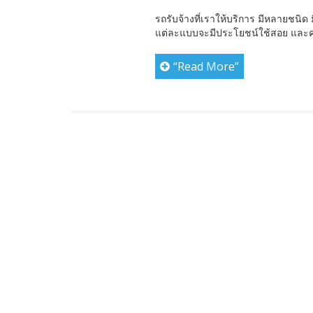
รถรับจ้างที่เราให้บริการ มีหลายชนิด
แต่ละแบบจะมีประโยชน์ใช้สอย และความเ
“Read More”