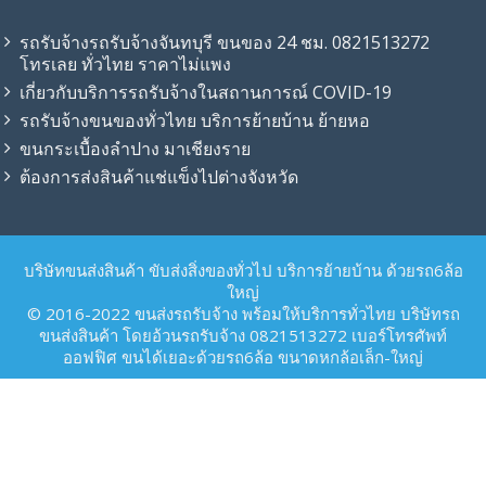
รถรับจ้างรถรับจ้างจันทบุรี ขนของ 24 ชม. 0821513272
โทรเลย ทั่วไทย ราคาไม่แพง
เกี่ยวกับบริการรถรับจ้างในสถานการณ์ COVID-19
รถรับจ้าง​ขนของทั่วไทย บริการย้ายบ้าน ย้ายหอ
ขนกระเบื้องลำปาง มาเชียงราย
ต้องการส่งสินค้าแช่แข็งไปต่างจังหวัด
บริษัทขนส่งสินค้า ขับส่งสิ่งของทั่วไป บริการย้ายบ้าน ด้วยรถ6ล้อ
ใหญ่
© 2016-2022 ขนส่งรถรับจ้าง พร้อมให้บริการทั่วไทย บริษัทรถ
ขนส่งสินค้า โดยอ้วนรถรับจ้าง 0821513272 เบอร์โทรศัพท์
ออฟฟิศ ขนได้เยอะด้วยรถ6ล้อ ขนาดหกล้อเล็ก-ใหญ่