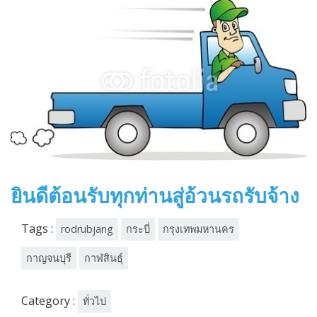
ยินดีต้อนรับทุกท่านสู่อ้วนรถรับจ้าง
Tags :
rodrubjang
กระบี่
กรุงเทพมหานคร
กาญจนบุรี
กาฬสินธุ์
Category :
ทั่วไป