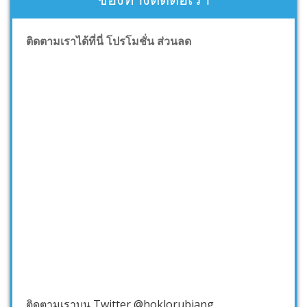
ติดตามเราได้ที่นี่ โปรโมชั่น ส่วนลด
ติดตามเราบน Twitter @hoklorubjang