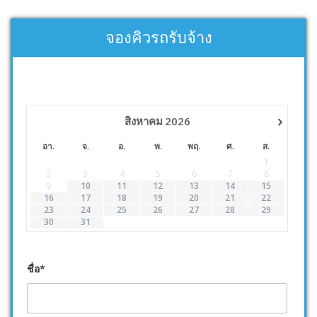
จองคิวรถรับจ้าง
›
สิงหาคม
2026
อา.
จ.
อ.
พ.
พฤ.
ศ.
ส.
1
2
3
4
5
6
7
8
9
10
11
12
13
14
15
16
17
18
19
20
21
22
23
24
25
26
27
28
29
30
31
ชื่อ*