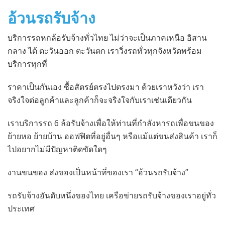
อ้วนรถรับจ้าง
บริการรถหกล้อรับจ้างทั่วไทย ไม่ว่าจะเป็นภาคเหนือ อิสาน
กลาง ไต้ ตะวันออก ตะวันตก เราวิ่งรถทั่วทุกจังหวัดพร้อม
บริการทุกที่
ราคาเป็นกันเอง ซื้อสัตรย์ตรงไปตรงมา ด้วยเราหวังว่า เรา
จริงใจต่อลูกค้าและลูกค้าก็จะจริงใจกับเราเช่นเดียวกัน
เราบริการรถ 6 ล้อรับจ้างเพื่อให้ท่านที่กำลังหารถเพื่อขนของ
ย้ายหอ ย้ายบ้าน ออฟฟิตที่อยู่อื่นๆ หรือแม้แต่ขนส่งสินค้า เราก็
ไปอยากไม่มีปัญหาติดขัดใดๆ
งานขนของ ส่งของเป็นหน้าที่ของเรา “อ้วนรถรับจ้าง”
รถรับจ้างอันดับหนึ่งของไทย เครือข่ายรถรับจ้างของเราอยู่ทั่ว
ประเทศ