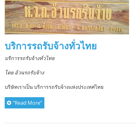
บริการรถรับจ้างทั่วไทย
บริการรถรับจ้างทั่วไทย
โดย อ้วนรถรับจ้าง
บริษัทเราเป็น บริการรถรับจ้างแห่งประเทศไทย
“Read More”