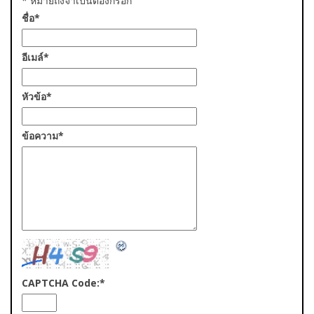
*
หมายถึงจำเป็นต้องกรอก
ชื่อ
*
อีเมล์
*
หัวข้อ
*
ข้อความ
*
CAPTCHA Code:
*