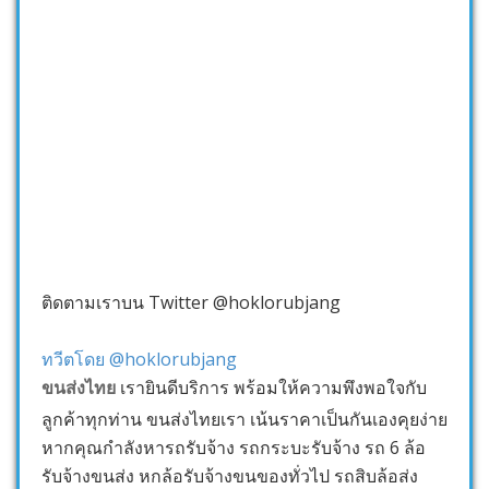
ติดตามเราบน Twitter @hoklorubjang
ทวีตโดย @hoklorubjang
ขนส่งไทย
เรายินดีบริการ พร้อมให้ความพึงพอใจกับ
ลูกค้าทุกท่าน ขนส่งไทยเรา เน้นราคาเป็นกันเองคุยง่าย
หากคุณกำลังหารถรับจ้าง รถกระบะรับจ้าง รถ 6 ล้อ
รับจ้างขนส่ง หกล้อรับจ้างขนของทั่วไป รถสิบล้อส่ง