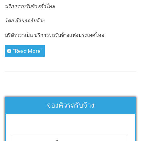
บริการรถรับจ้างทั่วไทย
โดย อ้วนรถรับจ้าง
บริษัทเราเป็น บริการรถรับจ้างแห่งประเทศไทย
“Read More”
จองคิวรถรับจ้าง