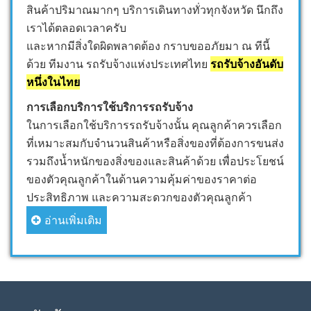
สินค้าปริมาณมากๆ บริการเดินทางทั่วทุกจังหวัด นึกถึง
เราได้ตลอดเวลาครับ
และหากมีสิ่งใดผิดพลาดต้อง กราบขออภัยมา ณ ทีนี้
ด้วย ทีมงาน รถรับจ้างแห่งประเทศไทย
รถรับจ้างอันดับ
หนึ่งในไทย
การเลือกบริการใช้บริการรถรับจ้าง
ในการเลือกใช้บริการรถรับจ้างนั้น คุณลูกค้าควรเลือก
ที่เหมาะสมกับจำนวนสินค้าหรือสิ่งของที่ต้องการขนส่ง
รวมถึงน้ำหนักของสิ่งของและสินค้าด้วย เพื่อประโยชน์
ของตัวคุณลูกค้าในด้านความคุ้มค่าของราคาต่อ
ประสิทธิภาพ และความสะดวกของตัวคุณลูกค้า
อ่านเพิ่มเติม