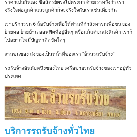
ราคาเป็นกันเอง ซื้อสัตรย์ตรงไปตรงมา ด้วยเราหวังว่า เรา
จริงใจต่อลูกค้าและลูกค้าก็จะจริงใจกับเราเช่นเดียวกัน
เราบริการรถ 6 ล้อรับจ้างเพื่อให้ท่านที่กำลังหารถเพื่อขนของ
ย้ายหอ ย้ายบ้าน ออฟฟิตที่อยู่อื่นๆ หรือแม้แต่ขนส่งสินค้า เราก็
ไปอยากไม่มีปัญหาติดขัดใดๆ
งานขนของ ส่งของเป็นหน้าที่ของเรา “อ้วนรถรับจ้าง”
รถรับจ้างอันดับหนึ่งของไทย เครือข่ายรถรับจ้างของเราอยู่ทั่ว
ประเทศ
บริการรถรับจ้างทั่วไทย