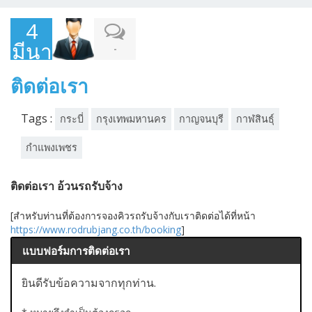
4
มีนาคม
-
2015
ติดต่อเรา
Tags :
กระบี่
กรุงเทพมหานคร
กาญจนบุรี
กาฬสินธุ์
กำแพงเพชร
ติดต่อเรา อ้วนรถรับจ้าง
[สำหรับท่านที่ต้องการจองคิวรถรับจ้างกับเราติดต่อได้ที่หน้า
https://www.rodrubjang.co.th/booking
]
แบบฟอร์มการติดต่อเรา
ยินดีรับข้อความจากทุกท่าน.