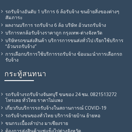
รถรับจ้างอันดับ 1 บริการ 6 ล้อรับจ้าง ขนย้ายสิ่งของต่างๆ
สัมภาระ
ผลงานบริการ รถรับจ้าง 6 ล้อ บริษัท อ้วนรถรับจ้าง
บริการหกล้อรับจ้างราคาถูก กรุงเทพ-ต่างจังหวัด
บริษัทรถขนส่งสินค้า บริการการขนส่งทั่วไป เรียกใช้บริการ
“อ้วนรถรับจ้าง”
การเลือกบริการใช้บริการรถรับจ้าง ข้อแนะนำการเลือกรถ
รับจ้าง
กระทู้สนทนา
รถรับจ้างรถรับจ้างจันทบุรี ขนของ 24 ชม. 0821513272
โทรเลย ทั่วไทย ราคาไม่แพง
เกี่ยวกับบริการรถรับจ้างในสถานการณ์ COVID-19
รถรับจ้าง​ขนของทั่วไทย บริการย้ายบ้าน ย้ายหอ
ขนกระเบื้องลำปาง มาเชียงราย
ต้องการส่งสินค้าแช่แข็งไปต่างจังหวัด