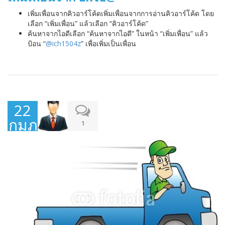
เพิ่มเพื่อนจากคิวอาร์โค้ดเพิ่มเพื่อนจากการอ่านคิวอาร์โค้ด โดย
เลือก “เพิ่มเพื่อน” แล้วเลือก “คิวอาร์โค้ด”
ค้นหาจากไอดีเลือก “ค้นหาจากไอดี” ในหน้า “เพิ่มเพื่อน” แล้ว
ป้อน “
@ich1504z
” เพื่อเพิ่มเป็นเพื่อน
22
กุมภาพันธ์
1
2015