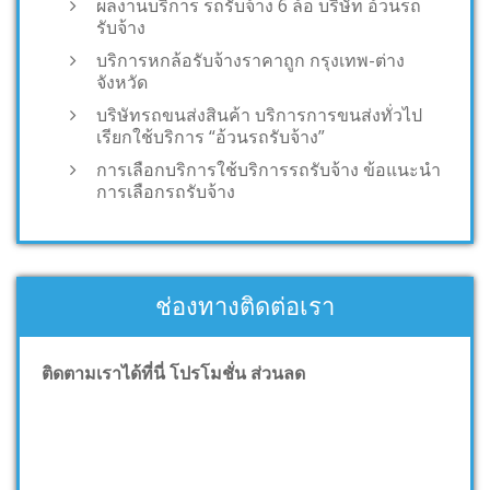
ผลงานบริการ รถรับจ้าง 6 ล้อ บริษัท อ้วนรถ
รับจ้าง
บริการหกล้อรับจ้างราคาถูก กรุงเทพ-ต่าง
จังหวัด
บริษัทรถขนส่งสินค้า บริการการขนส่งทั่วไป
เรียกใช้บริการ “อ้วนรถรับจ้าง”
การเลือกบริการใช้บริการรถรับจ้าง ข้อแนะนำ
การเลือกรถรับจ้าง
ช่องทางติดต่อเรา
ติดตามเราได้ที่นี่ โปรโมชั่น ส่วนลด