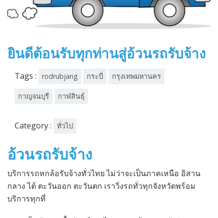
ยินดีต้อนรับทุกท่านสู่อ้วนรถรับจ้าง
Tags :
rodrubjang
กระบี่
กรุงเทพมหานคร
กาญจนบุรี
กาฬสินธุ์
Category :
ทั่วไป
อ้วนรถรับจ้าง
บริการรถหกล้อรับจ้างทั่วไทย ไม่ว่าจะเป็นภาคเหนือ อิสาน
กลาง ไต้ ตะวันออก ตะวันตก เราวิ่งรถทั่วทุกจังหวัดพร้อม
บริการทุกที่