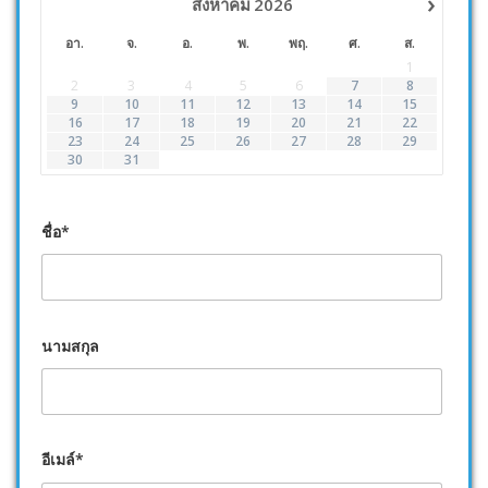
›
สิงหาคม
2026
อา.
จ.
อ.
พ.
พฤ.
ศ.
ส.
1
2
3
4
5
6
7
8
9
10
11
12
13
14
15
16
17
18
19
20
21
22
23
24
25
26
27
28
29
30
31
ชื่อ*
นามสกุล
อีเมล์*