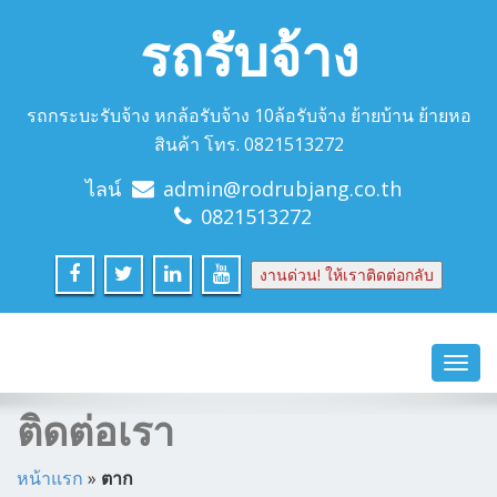
รถรับจ้าง
รถกระบะรับจ้าง หกล้อรับจ้าง 10ล้อรับจ้าง ย้ายบ้าน ย้ายหอ
สินค้า โทร. 0821513272
ไลน์
admin@rodrubjang.co.th
0821513272
งานด่วน! ให้เราติดต่อกลับ
Toggl
navig
ติดต่อเรา
หน้าแรก
»
ตาก