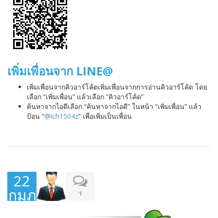
เพิ่มเพื่อนจาก LINE@
เพิ่มเพื่อนจากคิวอาร์โค้ดเพิ่มเพื่อนจากการอ่านคิวอาร์โค้ด โดย
เลือก “เพิ่มเพื่อน” แล้วเลือก “คิวอาร์โค้ด”
ค้นหาจากไอดีเลือก “ค้นหาจากไอดี” ในหน้า “เพิ่มเพื่อน” แล้ว
ป้อน “
@ich1504z
” เพื่อเพิ่มเป็นเพื่อน
22
กุมภาพันธ์
1
2015