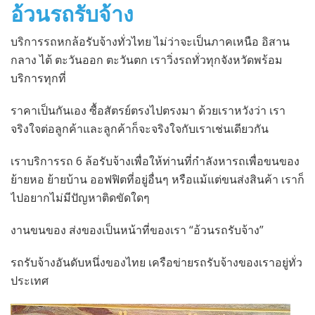
อ้วนรถรับจ้าง
บริการรถหกล้อรับจ้างทั่วไทย ไม่ว่าจะเป็นภาคเหนือ อิสาน
กลาง ไต้ ตะวันออก ตะวันตก เราวิ่งรถทั่วทุกจังหวัดพร้อม
บริการทุกที่
ราคาเป็นกันเอง ซื้อสัตรย์ตรงไปตรงมา ด้วยเราหวังว่า เรา
จริงใจต่อลูกค้าและลูกค้าก็จะจริงใจกับเราเช่นเดียวกัน
เราบริการรถ 6 ล้อรับจ้างเพื่อให้ท่านที่กำลังหารถเพื่อขนของ
ย้ายหอ ย้ายบ้าน ออฟฟิตที่อยู่อื่นๆ หรือแม้แต่ขนส่งสินค้า เราก็
ไปอยากไม่มีปัญหาติดขัดใดๆ
งานขนของ ส่งของเป็นหน้าที่ของเรา “อ้วนรถรับจ้าง”
รถรับจ้างอันดับหนึ่งของไทย เครือข่ายรถรับจ้างของเราอยู่ทั่ว
ประเทศ