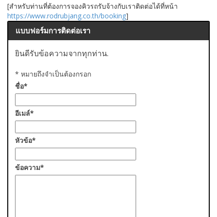
[สำหรับท่านที่ต้องการจองคิวรถรับจ้างกับเราติดต่อได้ที่หน้า
https://www.rodrubjang.co.th/booking
]
แบบฟอร์มการติดต่อเรา
ยินดีรับข้อความจากทุกท่าน.
*
หมายถึงจำเป็นต้องกรอก
ชื่อ
*
อีเมล์
*
หัวข้อ
*
ข้อความ
*