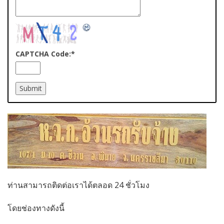
CAPTCHA Code:
*
ท่านสามารถติดต่อเราได้ตลอด 24 ชั่วโมง
โดยช่องทางดังนี้