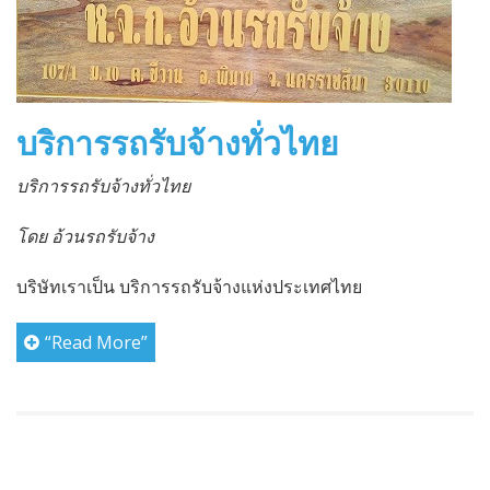
บริการรถรับจ้างทั่วไทย
บริการรถรับจ้างทั่วไทย
โดย อ้วนรถรับจ้าง
บริษัทเราเป็น บริการรถรับจ้างแห่งประเทศไทย
“Read More”