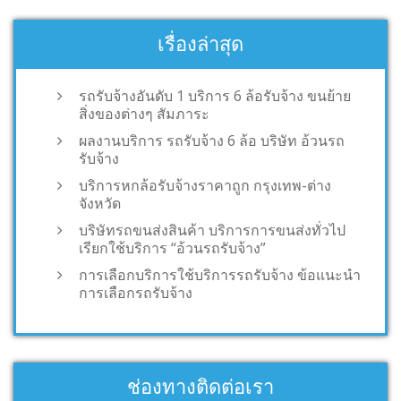
เรื่องล่าสุด
รถรับจ้างอันดับ 1 บริการ 6 ล้อรับจ้าง ขนย้าย
สิ่งของต่างๆ สัมภาระ
ผลงานบริการ รถรับจ้าง 6 ล้อ บริษัท อ้วนรถ
รับจ้าง
บริการหกล้อรับจ้างราคาถูก กรุงเทพ-ต่าง
จังหวัด
บริษัทรถขนส่งสินค้า บริการการขนส่งทั่วไป
เรียกใช้บริการ “อ้วนรถรับจ้าง”
การเลือกบริการใช้บริการรถรับจ้าง ข้อแนะนำ
การเลือกรถรับจ้าง
ช่องทางติดต่อเรา