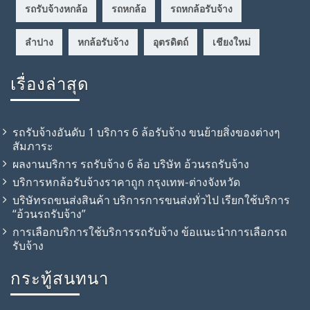
รถรับจ้างหกล้อ
รถหกล้อ
รถหกล้อรับจ้าง
ลำปาง
หกล้อรับจ้าง
อุตรดิตถ์
เชียงใหม่
เรื่องล่าสุด
รถรับจ้างอันดับ 1 บริการ 6 ล้อรับจ้าง ขนย้ายสิ่งของต่างๆ
สัมภาระ
ผลงานบริการ รถรับจ้าง 6 ล้อ บริษัท อ้วนรถรับจ้าง
บริการหกล้อรับจ้างราคาถูก กรุงเทพ-ต่างจังหวัด
บริษัทรถขนส่งสินค้า บริการการขนส่งทั่วไป เรียกใช้บริการ
“อ้วนรถรับจ้าง”
การเลือกบริการใช้บริการรถรับจ้าง ข้อแนะนำการเลือกรถ
รับจ้าง
กระทู้สนทนา