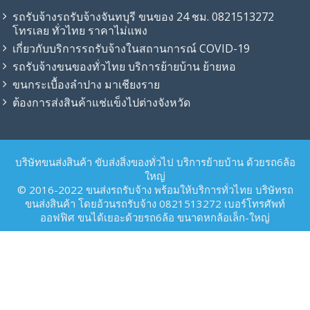
รถรับจ้างรถรับจ้างจันทบุรี ขนของ 24 ชม. 0821513272
โทรเลย ทั่วไทย ราคาไม่แพง
เกี่ยวกับบริการรถรับจ้างในสถานการณ์ COVID-19
รถรับจ้าง​ขนของทั่วไทย บริการย้ายบ้าน ย้ายหอ
ขนกระเบื้องลำปาง มาเชียงราย
ต้องการส่งสินค้าแช่แข็งไปต่างจังหวัด
บริษัทขนส่งสินค้า ขับส่งสิ่งของทั่วไป บริการย้ายบ้าน ด้วยรถ6ล้อ
ใหญ่
© 2016-2022 ขนส่งรถรับจ้าง พร้อมให้บริการทั่วไทย บริษัทรถ
ขนส่งสินค้า โดยอ้วนรถรับจ้าง 0821513272 เบอร์โทรศัพท์
ออฟฟิศ ขนได้เยอะด้วยรถ6ล้อ ขนาดหกล้อเล็ก-ใหญ่