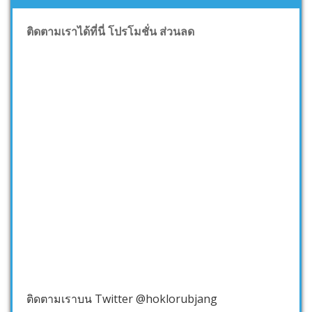
ติดตามเราได้ที่นี่ โปรโมชั่น ส่วนลด
ติดตามเราบน Twitter @hoklorubjang