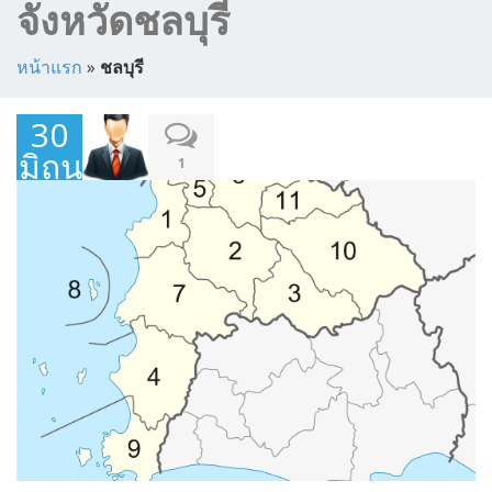
จังหวัดชลบุรี
หน้าแรก
»
ชลบุรี
30
มิถุนายน
1
2017