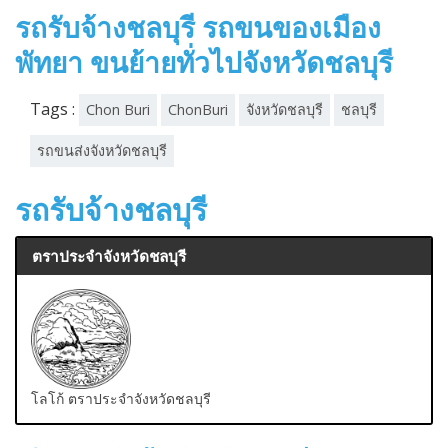
รถรับจ้างชลบุรี รถขนของเมือง
พัทยา ขนย้ายทั่วไปจังหวัดชลบุรี
Tags :
Chon Buri
ChonBuri
จังหวัดชลบุรี
ชลบุรี
รถขนส่งจังหวัดชลบุรี
รถรับจ้างชลบุรี
ตราประจำจังหวัดชลบุรี
โลโก้ ตราประจำจังหวัดชลบุรี