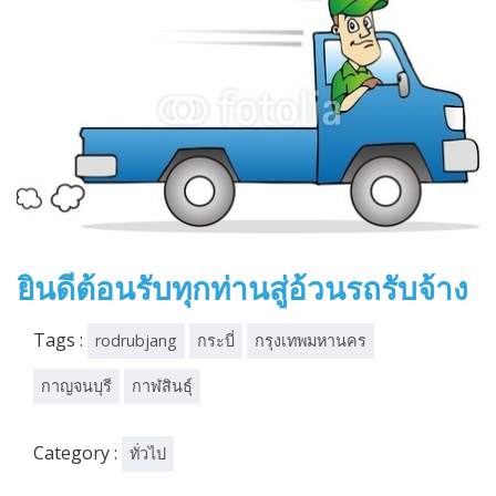
ยินดีต้อนรับทุกท่านสู่อ้วนรถรับจ้าง
Tags :
rodrubjang
กระบี่
กรุงเทพมหานคร
กาญจนบุรี
กาฬสินธุ์
Category :
ทั่วไป