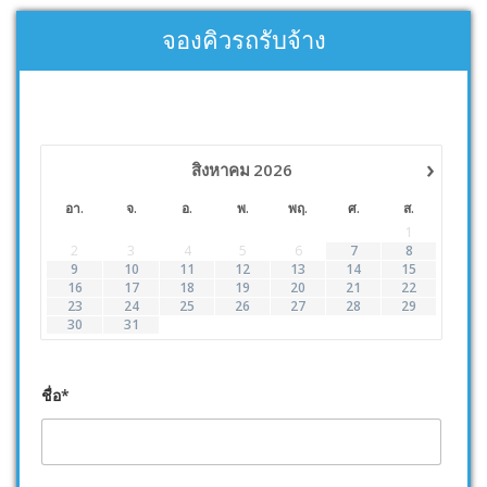
จองคิวรถรับจ้าง
›
สิงหาคม
2026
อา.
จ.
อ.
พ.
พฤ.
ศ.
ส.
1
2
3
4
5
6
7
8
9
10
11
12
13
14
15
16
17
18
19
20
21
22
23
24
25
26
27
28
29
30
31
ชื่อ*