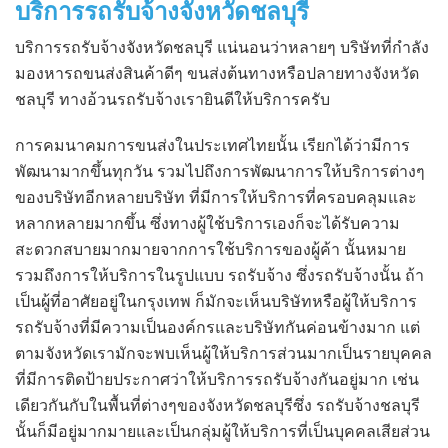
บริการรถรับจ้างจังหวัดชลบุรี
บริการรถรับจ้างจังหวัดชลบุรี แน่นอนว่าหลายๆ บริษัทที่กำลัง
มองหารถขนส่งสินค้าดีๆ ขนส่งต้นทางหรือปลายทางจังหวัด
ชลบุรี ทางอ้วนรถรับจ้างเรายินดีให้บริการครับ
การคมนาคมการขนส่งในประเทศไทยนั้น เรียกได้ว่ามีการ
พัฒนามากขึ้นทุกวัน รวมไปถึงการพัฒนาการให้บริการต่างๆ
ของบริษัทอีกหลายบริษัท ที่มีการให้บริการที่ครอบคลุมและ
หลากหลายมากขึ้น ซึ่งทางผู้ใช้บริการเองก็จะได้รับความ
สะดวกสบายมากมายจากการใช้บริการของผู้ค้า นั้นหมาย
รวมถึงการให้บริการในรูปแบบ รถรับจ้าง ซึ่งรถรับจ้างนั้น ถ้า
เป็นผู้ที่อาศัยอยู่ในกรุงเทพ ก็มักจะเห็นบริษัทหรือผู้ให้บริการ
รถรับจ้างที่มีความเป็นองค์กรและบริษัทกันค่อนข้างมาก แต่
ตามจังหวัดเรามักจะพบเห็นผู้ให้บริการส่วนมากเป็นรายบุคคล
ที่มีการติดป้ายประกาศว่าให้บริการรถรับจ้างกันอยู่มาก เช่น
เดียวกันกับในพื้นที่ต่างๆของจังหวัดชลบุรีซึ่ง รถรับจ้างชลบุรี
นั้นก็มีอยู่มากมายและเป็นกลุ่มผู้ให้บริการที่เป็นบุคคลเสียส่วน