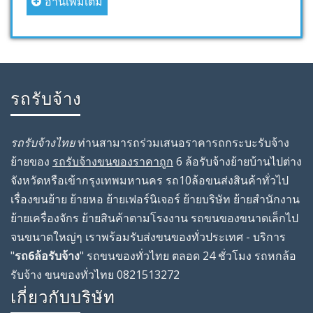
อ่านเพิ่มเติม
รถรับจ้าง
รถรับจ้างไทย
ท่านสามารถร่วมเสนอราคารถกระบะรับจ้าง
ย้ายของ
รถรับจ้างขนของราคาถูก
6 ล้อรับจ้างย้ายบ้านไปต่าง
จังหวัดหรือเข้ากรุงเทพมหานคร รถ10ล้อขนส่งสินค้าทั่วไป
เรื่องขนย้าย ย้ายหอ ย้ายเฟอร์นิเจอร์ ย้ายบริษัท ย้ายสํานักงาน
ย้ายเครื่องจักร ย้ายสินค้าตามโรงงาน รถขนของขนาดเล็กไป
จนขนาดใหญ่ๆ เราพร้อมรับส่งขนของทั่วประเทศ - บริการ
"
รถ6ล้อรับจ้าง
" รถขนของทั่วไทย ตลอด 24 ชั่วโมง รถหกล้อ
รับจ้าง ขนของทั่วไทย 0821513272
เกี่ยวกับบริษัท