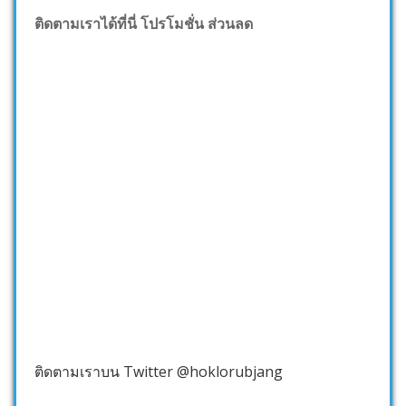
ติดตามเราได้ที่นี่ โปรโมชั่น ส่วนลด
ติดตามเราบน Twitter @hoklorubjang