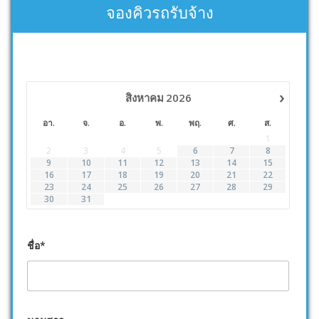
จองคิวรถรับจ้าง
›
สิงหาคม
2026
อา.
จ.
อ.
พ.
พฤ.
ศ.
ส.
1
2
3
4
5
6
7
8
9
10
11
12
13
14
15
16
17
18
19
20
21
22
23
24
25
26
27
28
29
30
31
ชื่อ*