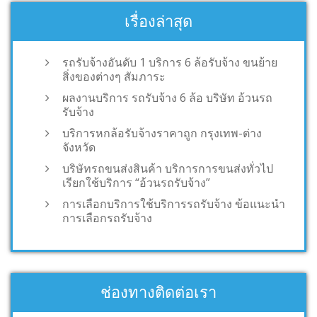
เรื่องล่าสุด
รถรับจ้างอันดับ 1 บริการ 6 ล้อรับจ้าง ขนย้าย
สิ่งของต่างๆ สัมภาระ
ผลงานบริการ รถรับจ้าง 6 ล้อ บริษัท อ้วนรถ
รับจ้าง
บริการหกล้อรับจ้างราคาถูก กรุงเทพ-ต่าง
จังหวัด
บริษัทรถขนส่งสินค้า บริการการขนส่งทั่วไป
เรียกใช้บริการ “อ้วนรถรับจ้าง”
การเลือกบริการใช้บริการรถรับจ้าง ข้อแนะนำ
การเลือกรถรับจ้าง
ช่องทางติดต่อเรา