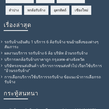
ลำปาง
หกล้อรับจ้าง
อุตรดิตถ์
เชียงใหม่
เรื่องล่าสุด
รถรับจ้างอันดับ 1 บริการ 6 ล้อรับจ้าง ขนย้ายสิ่งของต่างๆ
สัมภาระ
ผลงานบริการ รถรับจ้าง 6 ล้อ บริษัท อ้วนรถรับจ้าง
บริการหกล้อรับจ้างราคาถูก กรุงเทพ-ต่างจังหวัด
บริษัทรถขนส่งสินค้า บริการการขนส่งทั่วไป เรียกใช้บริการ
“อ้วนรถรับจ้าง”
การเลือกบริการใช้บริการรถรับจ้าง ข้อแนะนำการเลือกรถ
รับจ้าง
กระทู้สนทนา