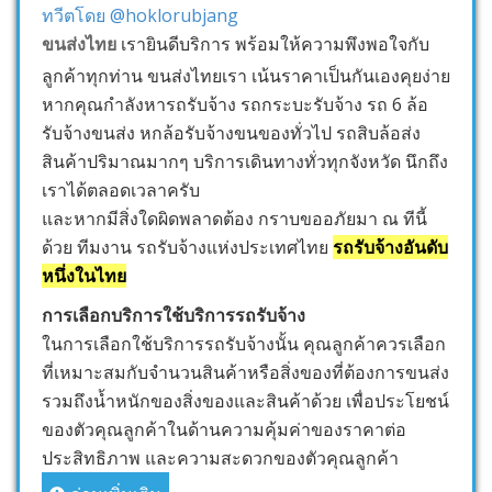
ทวีตโดย @hoklorubjang
ขนส่งไทย
เรายินดีบริการ พร้อมให้ความพึงพอใจกับ
ลูกค้าทุกท่าน ขนส่งไทยเรา เน้นราคาเป็นกันเองคุยง่าย
หากคุณกำลังหารถรับจ้าง รถกระบะรับจ้าง รถ 6 ล้อ
รับจ้างขนส่ง หกล้อรับจ้างขนของทั่วไป รถสิบล้อส่ง
สินค้าปริมาณมากๆ บริการเดินทางทั่วทุกจังหวัด นึกถึง
เราได้ตลอดเวลาครับ
และหากมีสิ่งใดผิดพลาดต้อง กราบขออภัยมา ณ ทีนี้
ด้วย ทีมงาน รถรับจ้างแห่งประเทศไทย
รถรับจ้างอันดับ
หนึ่งในไทย
การเลือกบริการใช้บริการรถรับจ้าง
ในการเลือกใช้บริการรถรับจ้างนั้น คุณลูกค้าควรเลือก
ที่เหมาะสมกับจำนวนสินค้าหรือสิ่งของที่ต้องการขนส่ง
รวมถึงน้ำหนักของสิ่งของและสินค้าด้วย เพื่อประโยชน์
ของตัวคุณลูกค้าในด้านความคุ้มค่าของราคาต่อ
ประสิทธิภาพ และความสะดวกของตัวคุณลูกค้า