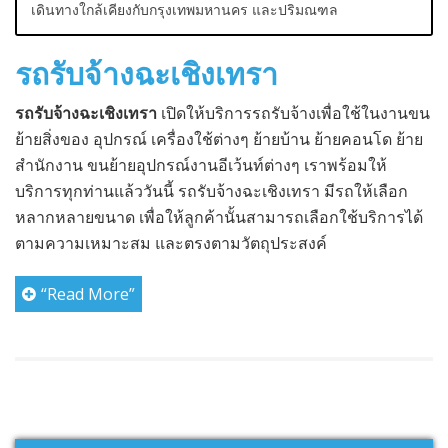
เดินทางใกล้เคียงกับกรุงเทพมหานคร และปริมณฑล
รถรับจ้างฉะเชิงเทรา
รถรับจ้างฉะเชิงเทรา
เปิดให้บริการรถรับจ้างเพื่อใช้ในงานขน
ย้ายสิ่งของ อุปกรณ์ เครื่องใช้ต่างๆ ย้ายบ้าน ย้ายคอนโด ย้าย
สำนักงาน ขนย้ายอุปกรณ์งานอีเว้นท์ต่างๆ เราพร้อมให้
บริการทุกท่านแล้ววันนี้ รถรับจ้างฉะเชิงเทรา มีรถให้เลือก
หลากหลายขนาด เพื่อให้ลูกค้านั้นสามารถเลือกใช้บริการได้
ตามความเหมาะสม และตรงตามวัตถุประสงค์
“Read More”