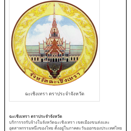
ฉะเชิงเทรา ตราประจำจังหวัด
ฉะเชิงเทรา ตราประจำจังหวัด
บริการรถรับจ้างในจังหวัดฉะเชิงเทรา เขตเมืองขนส่งและ
อุตสาหกรรมหนึ่งของไทย ตั้งอยู่ในภาคตะวันออกของประเทศไทย