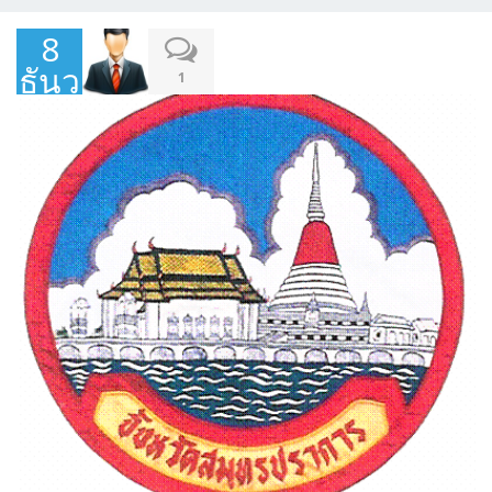
8
ธันวาคม
1
2017