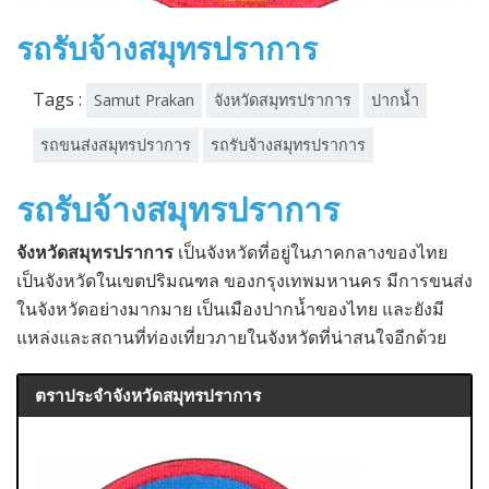
รถรับจ้างสมุทรปราการ
Tags :
Samut Prakan
จังหวัดสมุทรปราการ
ปากน้ำ
รถขนส่งสมุทรปราการ
รถรับจ้างสมุทรปราการ
รถรับจ้างสมุทรปราการ
จังหวัดสมุทรปราการ
เป็นจังหวัดที่อยู่ในภาคกลางของไทย
เป็นจังหวัดในเขตปริมณฑล ของกรุงเทพมหานคร มีการขนส่ง
ในจังหวัดอย่างมากมาย เป็นเมืองปากน้ำของไทย และยังมี
แหล่งและสถานที่ท่องเที่ยวภายในจังหวัดที่น่าสนใจอีกด้วย
ตราประจำจังหวัดสมุทรปราการ