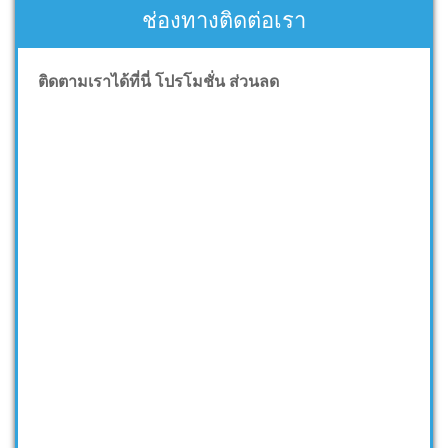
ช่องทางติดต่อเรา
ติดตามเราได้ที่นี่ โปรโมชั่น ส่วนลด