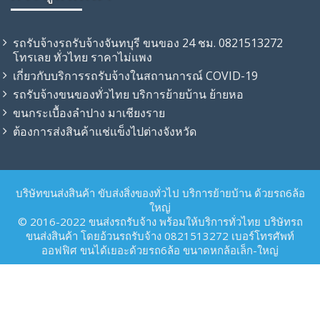
รถรับจ้างรถรับจ้างจันทบุรี ขนของ 24 ชม. 0821513272
โทรเลย ทั่วไทย ราคาไม่แพง
เกี่ยวกับบริการรถรับจ้างในสถานการณ์ COVID-19
รถรับจ้าง​ขนของทั่วไทย บริการย้ายบ้าน ย้ายหอ
ขนกระเบื้องลำปาง มาเชียงราย
ต้องการส่งสินค้าแช่แข็งไปต่างจังหวัด
บริษัทขนส่งสินค้า ขับส่งสิ่งของทั่วไป บริการย้ายบ้าน ด้วยรถ6ล้อ
ใหญ่
© 2016-2022 ขนส่งรถรับจ้าง พร้อมให้บริการทั่วไทย บริษัทรถ
ขนส่งสินค้า โดยอ้วนรถรับจ้าง 0821513272 เบอร์โทรศัพท์
ออฟฟิศ ขนได้เยอะด้วยรถ6ล้อ ขนาดหกล้อเล็ก-ใหญ่