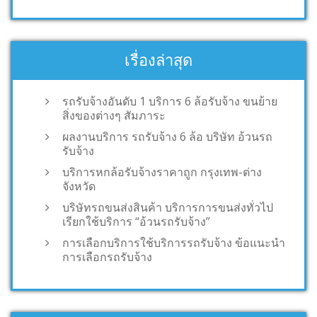
เรื่องล่าสุด
รถรับจ้างอันดับ 1 บริการ 6 ล้อรับจ้าง ขนย้าย
สิ่งของต่างๆ สัมภาระ
ผลงานบริการ รถรับจ้าง 6 ล้อ บริษัท อ้วนรถ
รับจ้าง
บริการหกล้อรับจ้างราคาถูก กรุงเทพ-ต่าง
จังหวัด
บริษัทรถขนส่งสินค้า บริการการขนส่งทั่วไป
เรียกใช้บริการ “อ้วนรถรับจ้าง”
การเลือกบริการใช้บริการรถรับจ้าง ข้อแนะนำ
การเลือกรถรับจ้าง