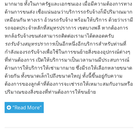
มากมาย ทั้งในภาครัฐและเอกชนเอง เมื่อมีความต้องการทาง
ด้านการขนส่ง เชื่อแน่นอนว่าบริการรถรับจ้างก็มีปริมาณมาก
เหมือนกัน ทางเรา อ้วนรถรับจ้าง พร้อมให้บริการ ด้วยว่าเรามี
รถจอดประจำหลักที่สมุทรปราการ เขตบางพลี หากต้องการ
หกล้อรับจ้างขนส่งสามารถติดต่อเรามาได้ตลอดครับ
รถรับจ้างสมุทรปราการ
เป็นอีกหนึ่งอีกบริการสำหรับท่านที่
กำลังมองรถรับจ้างเพื่อใช้ในการขนย้ายสิ่งของอุปกรณ์ต่างๆ
ที่ท่านต้องการ เปิดให้บริการมาเป็นเวลานานมีประสบการณ์
ด้านการให้บริการให้เช่ามากมาย ซึ่งมีรถให้เลือกหลายขนาด
ด้วยกัน ทั้งขนาดเล็กไปถึงขนาดใหญ่ ทั้งนี้ขึ้นอยู่กับความ
ต้องการของลูกค้าที่ต้องการจะเช่ารถให้เหมาะสมกับงานหรือ
ปริมาณของสิ่งของที่ท่านต้องการให้ขนย้าย
“Read More”