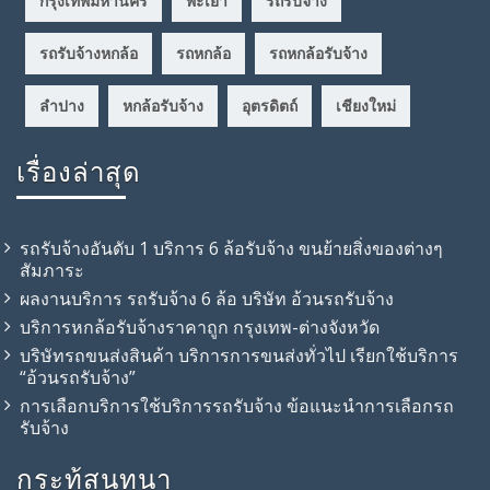
กรุงเทพมหานคร
พะเยา
รถรับจ้าง
รถรับจ้างหกล้อ
รถหกล้อ
รถหกล้อรับจ้าง
ลำปาง
หกล้อรับจ้าง
อุตรดิตถ์
เชียงใหม่
เรื่องล่าสุด
รถรับจ้างอันดับ 1 บริการ 6 ล้อรับจ้าง ขนย้ายสิ่งของต่างๆ
สัมภาระ
ผลงานบริการ รถรับจ้าง 6 ล้อ บริษัท อ้วนรถรับจ้าง
บริการหกล้อรับจ้างราคาถูก กรุงเทพ-ต่างจังหวัด
บริษัทรถขนส่งสินค้า บริการการขนส่งทั่วไป เรียกใช้บริการ
“อ้วนรถรับจ้าง”
การเลือกบริการใช้บริการรถรับจ้าง ข้อแนะนำการเลือกรถ
รับจ้าง
กระทู้สนทนา