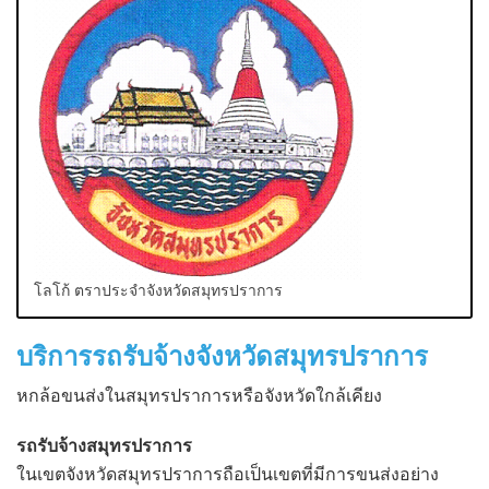
โลโก้ ตราประจำจังหวัดสมุทรปราการ
บริการรถรับจ้างจังหวัดสมุทรปราการ
หกล้อขนส่งในสมุทรปราการหรือจังหวัดใกล้เคียง
รถรับจ้างสมุทรปราการ
ในเขตจังหวัดสมุทรปราการถือเป็นเขตที่มีการขนส่งอย่าง