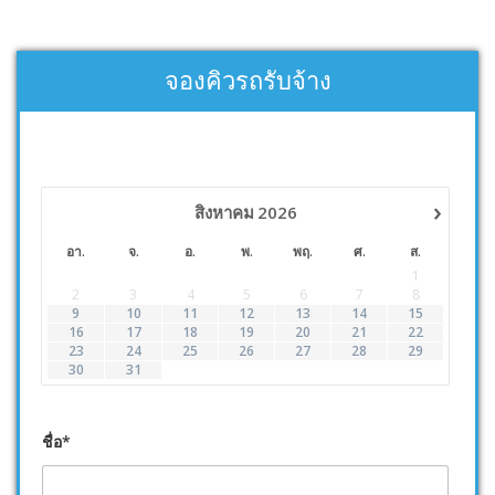
จองคิวรถรับจ้าง
›
สิงหาคม
2026
อา.
จ.
อ.
พ.
พฤ.
ศ.
ส.
1
2
3
4
5
6
7
8
9
10
11
12
13
14
15
16
17
18
19
20
21
22
23
24
25
26
27
28
29
30
31
ชื่อ*