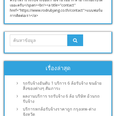
เยอะครับ</span><br/><a title="contact"
href="https://www.rodrubjang.co.th/contact">แบบฟอร์ม
การติดต่อเรา</a>
เรื่องล่าสุด
รถรับจ้างอันดับ 1 บริการ 6 ล้อรับจ้าง ขนย้าย
สิ่งของต่างๆ สัมภาระ
ผลงานบริการ รถรับจ้าง 6 ล้อ บริษัท อ้วนรถ
รับจ้าง
บริการหกล้อรับจ้างราคาถูก กรุงเทพ-ต่าง
จังหวัด